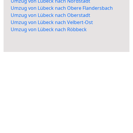
Umzug von Lübeck nach Nordstadt
Umzug von Lübeck nach Obere Flandersbach
Umzug von Lübeck nach Oberstadt
Umzug von Lübeck nach Velbert-Ost
Umzug von Lübeck nach Röbbeck