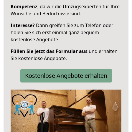
Kompetenz
, da wir die Umzugsexperten für Ihre
Wünsche und Bedürfnisse sind.
Interesse?
Dann greifen Sie zum Telefon oder
holen Sie sich erst einmal ganz bequem
kostenlose Angebote.
Füllen Sie jetzt das Formular aus
und erhalten
Sie kostenlose Angebote.
Kostenlose Angebote erhalten