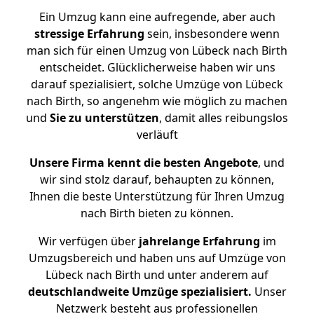
Ein Umzug kann eine aufregende, aber auch
stressige
Erfahrung
sein, insbesondere wenn
man sich für einen Umzug von Lübeck nach Birth
entscheidet. Glücklicherweise haben wir uns
darauf spezialisiert, solche Umzüge von Lübeck
nach Birth, so angenehm wie möglich zu machen
und
Sie zu unterstützen
, damit alles reibungslos
verläuft
Unsere Firma kennt die besten Angebote
, und
wir sind stolz darauf, behaupten zu können,
Ihnen die beste Unterstützung für Ihren Umzug
nach Birth bieten zu können.
Wir verfügen über
jahrelange Erfahrung
im
Umzugsbereich und haben uns auf Umzüge von
Lübeck nach Birth und unter anderem auf
deutschlandweite Umzüge spezialisiert.
Unser
Netzwerk besteht aus professionellen