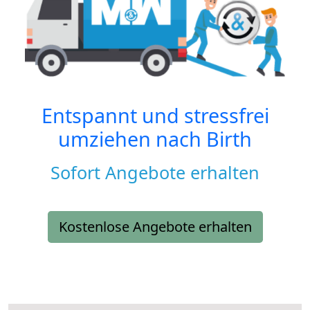
Entspannt und stressfrei
umziehen nach
Birth
Sofort Angebote erhalten
Kostenlose Angebote erhalten