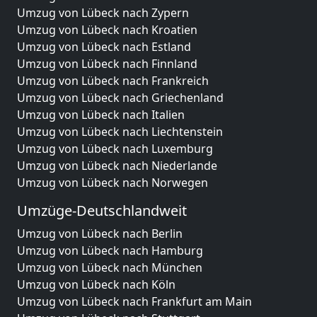
Umzug von Lübeck nach Zypern
Umzug von Lübeck nach Kroatien
Umzug von Lübeck nach Estland
Umzug von Lübeck nach Finnland
Umzug von Lübeck nach Frankreich
Umzug von Lübeck nach Griechenland
Umzug von Lübeck nach Italien
Umzug von Lübeck nach Liechtenstein
Umzug von Lübeck nach Luxemburg
Umzug von Lübeck nach Niederlande
Umzug von Lübeck nach Norwegen
Umzüge-Deutschlandweit
Umzug von Lübeck nach Berlin
Umzug von Lübeck nach Hamburg
Umzug von Lübeck nach München
Umzug von Lübeck nach Köln
Umzug von Lübeck nach Frankfurt am Main