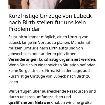
Kurzfristige Umzüge von Lübeck
nach Birth stellen für uns kein
Problem dar
Es ist nicht immer möglich, einen Umzug von
Lübeck lange im Voraus zu planen. Manchmal
müssen Umzüge nach Birth aufgrund von
Jobwechseln oder anderen plötzlichen
Veränderungen kurzfristig organisiert werden
.
Wenn Sie sich in einer solchen Situation befinden,
keine Sorge! Unsere Firma ist in der Lage, auch
kurzfristige Umzüge von Lübeck nach Birth zu
lösen.
Wir verfügen über ausreichende Ressourcen und
durch unseren umfangreichen und
qualifizierten Netzwerk
haben wir eine große