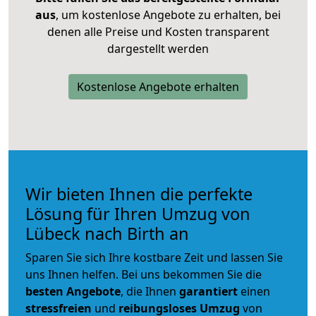
aus
, um kostenlose Angebote zu erhalten, bei
denen alle Preise und Kosten transparent
dargestellt werden
Kostenlose Angebote erhalten
Wir bieten Ihnen die perfekte
Lösung für Ihren Umzug von
Lübeck nach Birth an
Sparen Sie sich Ihre kostbare Zeit und lassen Sie
uns Ihnen helfen. Bei uns bekommen Sie die
besten Angebote
, die Ihnen
garantiert
einen
stressfreien
und
reibungsloses
Umzug
von