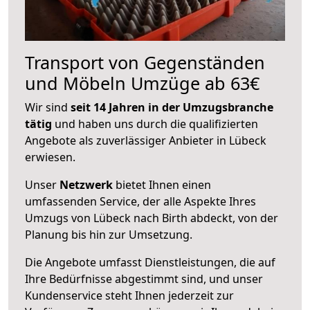
Transport von Gegenständen
und Möbeln Umzüge ab 63€
Wir sind
seit 14 Jahren in der Umzugsbranche
tätig
und haben uns durch die qualifizierten
Angebote als zuverlässiger Anbieter in Lübeck
erwiesen.
Unser
Netzwerk
bietet Ihnen einen
umfassenden Service, der alle Aspekte Ihres
Umzugs von Lübeck nach Birth abdeckt, von der
Planung bis hin zur Umsetzung.
Die Angebote umfasst Dienstleistungen, die auf
Ihre Bedürfnisse abgestimmt sind, und unser
Kundenservice steht Ihnen jederzeit zur