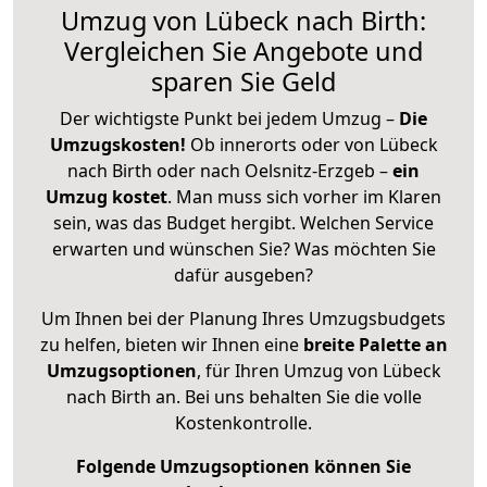
Umzug von Lübeck nach Birth:
Vergleichen Sie Angebote und
sparen Sie Geld
Der wichtigste Punkt bei jedem Umzug –
Die
Umzugskosten!
Ob innerorts oder von Lübeck
nach Birth oder nach Oelsnitz-Erzgeb –
ein
Umzug kostet
.
Man muss sich vorher im Klaren
sein, was das Budget hergibt. Welchen Service
erwarten und wünschen Sie? Was möchten Sie
dafür ausgeben?
Um Ihnen bei der Planung Ihres Umzugsbudgets
zu helfen, bieten wir Ihnen eine
breite Palette an
Umzugsoptionen
, für Ihren Umzug von Lübeck
nach Birth an. Bei uns behalten Sie die volle
Kostenkontrolle.
Folgende Umzugsoptionen können Sie