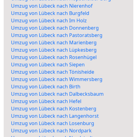
Umzug von Lübeck nach Nierenhof
Umzug von Lübeck nach Burgfeld
Umzug von Lübeck nach Im Holz
Umzug von Lübeck nach Donnenberg
Umzug von Lübeck nach Pastoratsberg
Umzug von Lübeck nach Marienberg
Umzug von Lübeck nach Lüpkesberg
Umzug von Lübeck nach Rosenhügel
Umzug von Lübeck nach Siepen
Umzug von Lübeck nach Tönisheide
Umzug von Lübeck nach Wimmersberg
Umzug von Lübeck nach Birth
Umzug von Lübeck nach Dalbecksbaum
Umzug von Lübeck nach Hefel
Umzug von Lübeck nach Kostenberg
Umzug von Lübeck nach Langenhorst
Umzug von Lübeck nach Losenburg
Umzug von Lübeck nach Nordpark