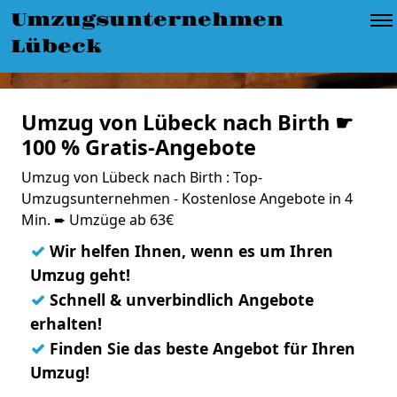
Umzugsunternehmen
Lübeck
Umzug von Lübeck nach Birth ☛
100 % Gratis-Angebote
Umzug von Lübeck nach Birth : Top-
Umzugsunternehmen - Kostenlose Angebote in 4
Min. ➨ Umzüge ab 63€
✓
Wir helfen Ihnen, wenn es um Ihren
Umzug geht!
✓
Schnell & unverbindlich Angebote
erhalten!
✓
Finden Sie das beste Angebot für Ihren
Umzug!