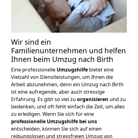
Wir sind ein
Familienunternehmen und helfen
Ihnen beim Umzug nach Birth
Eine professionelle
Umzugshilfe
bietet eine
Vielzahl von Dienstleistungen, um Ihnen die
Arbeit abzunehmen, denn ein Umzug nach Birth
ist eine aufregende, aber auch stressige
Erfahrung. Es gibt so viel zu
organisieren
und zu
bedenken, und oft fehlt einfach die Zeit, um alles
zu erledigen. Wenn Sie sich für eine
professionelle Umzugshilfe bei uns
entscheiden, können Sie sich auf einen
reibungslosen und stressfreien Umzug von