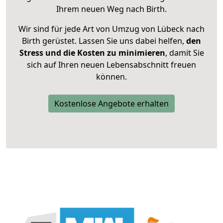
Ihrem neuen Weg nach Birth.
Wir sind für jede Art von Umzug von Lübeck nach
Birth gerüstet. Lassen Sie uns dabei helfen,
den
Stress und die Kosten zu minimieren
, damit Sie
sich auf Ihren neuen Lebensabschnitt freuen
können.
Kostenlose Angebote erhalten