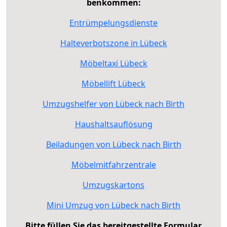
benkommen:
Entrümpelungsdienste
Halteverbotszone in Lübeck
Möbeltaxi Lübeck
Möbellift Lübeck
Umzugshelfer von Lübeck nach Birth
Haushaltsauflösung
Beiladungen von Lübeck nach Birth
Möbelmitfahrzentrale
Umzugskartons
Mini Umzug von Lübeck nach Birth
Bitte füllen Sie das bereitgestellte Formular