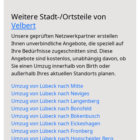
Weitere Stadt-/Ortsteile von
Velbert
Unsere geprüften Netzwerkpartner erstellen
Ihnen unverbindliche Angebote, die speziell auf
Ihre Bedürfnisse zugeschnitten sind. Diese
Angebote sind kostenlos, unabhängig davon, ob
Sie einen Umzug innerhalb von Birth oder
außerhalb Ihres aktuellen Standorts planen.
Umzug von Lübeck nach Mitte
Umzug von Lübeck nach Neviges
Umzug von Lübeck nach Langenberg
Umzug von Lübeck nach Bonsfeld
Umzug von Lübeck nach Bökenbusch
Umzug von Lübeck nach Eickeshagen
Umzug von Lübeck nach Fronberg
Umzug von Lübeck nach Hopscheider Berg