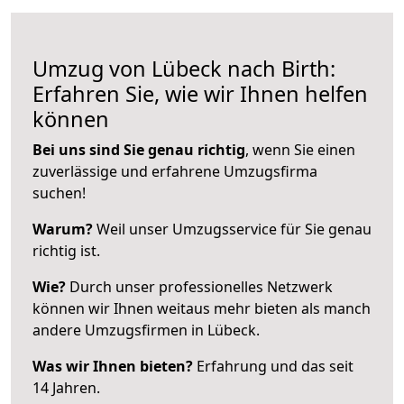
Umzug von Lübeck nach Birth:
Erfahren Sie, wie wir Ihnen helfen
können
Bei uns sind Sie genau richtig
, wenn Sie einen
zuverlässige und erfahrene Umzugsfirma
suchen!
Warum?
Weil unser Umzugsservice für Sie genau
richtig ist.
Wie?
Durch unser professionelles Netzwerk
können wir Ihnen weitaus mehr bieten als manch
andere Umzugsfirmen in Lübeck.
Was wir Ihnen bieten?
Erfahrung und das seit
14 Jahren.