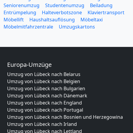
Seniorenumzug
Studentenumzug
Beiladung
Entrümpelung
Halteverbotszone
Klaviertransport
Möbellift
Haushaltsauflösung
Möbeltaxi
Möbelmitfahrzentrale
Umzugskartons
Europa-Umzüge
Umzug von Lübeck nach Belarus
Umzug von Lübeck nach Belgien
Umzug von Lübeck nach Bulgarien
Umzug von Lübeck nach Dänemark
Umzug von Lübeck nach England
Umzug von Lübeck nach Portugal
Umzug von Lübeck nach Bosnien und Herzegowina
Umzug von Lübeck nach Irland
Umzug von Lübeck nach Lettland