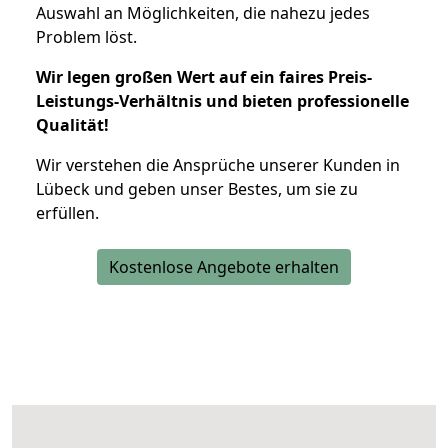
Auswahl an Möglichkeiten, die nahezu jedes
Problem löst.
Wir legen großen Wert auf ein faires Preis-
Leistungs-Verhältnis und bieten professionelle
Qualität!
Wir verstehen die Ansprüche unserer Kunden in
Lübeck und geben unser Bestes, um sie zu
erfüllen.
Kostenlose Angebote erhalten