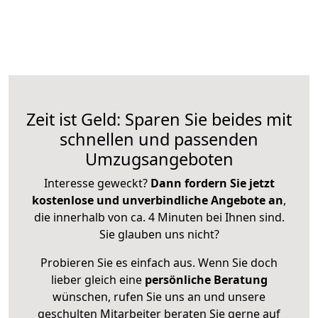
Zeit ist Geld: Sparen Sie beides mit
schnellen und passenden
Umzugsangeboten
Interesse geweckt?
Dann fordern Sie jetzt
kostenlose und unverbindliche Angebote an
,
die innerhalb von ca. 4 Minuten bei Ihnen sind.
Sie glauben uns nicht?
Probieren Sie es einfach aus. Wenn Sie doch
lieber gleich eine
persönliche Beratung
wünschen, rufen Sie uns an und unsere
geschulten Mitarbeiter beraten Sie gerne auf