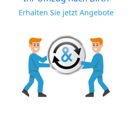
Erhalten Sie jetzt Angebote