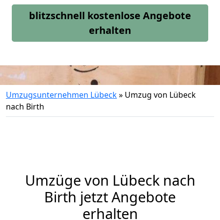
blitzschnell kostenlose Angebote
erhalten
Umzugsunternehmen Lübeck
»
Umzug von Lübeck
nach Birth
Umzüge von Lübeck nach
Birth jetzt Angebote
erhalten