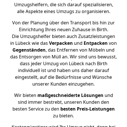
Umzugshelfern, die sich darauf spezialisieren,
alle Aspekte eines Umzugs zu organisieren.
Von der Planung über den Transport bis hin zur
Einrichtung Ihres neuen Zuhause in Birth.
Die Umzugshelfer bieten auch Zusatzleistungen
in Lübeck wie das
Verpacken
und
Entpacken
von
Gegenständen
, das Entfernen von Möbeln und
das Entsorgen von Müll an. Wir sind uns bewusst,
dass jeder Umzug von Lübeck nach Birth
individuell ist und haben uns daher darauf
eingestellt, auf die Bedürfnisse und Wünsche
unserer Kunden einzugehen.
Wir bieten
maßgeschneiderte Lösungen
und
sind immer bestrebt, unseren Kunden den
besten Service zu den
besten Preis-Leistungen
zu bieten.