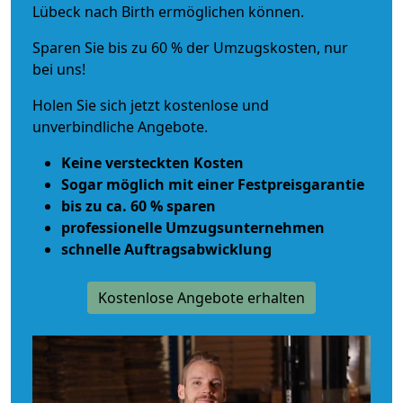
Lübeck nach Birth ermöglichen können.
Sparen Sie bis zu 60 % der Umzugskosten, nur
bei uns!
Holen Sie sich jetzt kostenlose und
unverbindliche Angebote.
Keine versteckten Kosten
Sogar möglich mit einer Festpreisgarantie
bis zu ca. 60 % sparen
professionelle Umzugsunternehmen
schnelle Auftragsabwicklung
Kostenlose Angebote erhalten