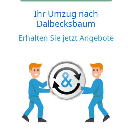
Ihr Umzug nach
Dalbecksbaum
Erhalten Sie jetzt Angebote