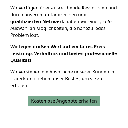
Wir verfügen über ausreichende Ressourcen und
durch unseren umfangreichen und
qualifizierten Netzwerk
haben wir eine große
Auswahl an Möglichkeiten, die nahezu jedes
Problem löst.
Wir legen großen Wert auf ein faires Preis-
Leistungs-Verhältnis und bieten professionelle
Qualität!
Wir verstehen die Ansprüche unserer Kunden in
Lübeck und geben unser Bestes, um sie zu
erfüllen.
Kostenlose Angebote erhalten