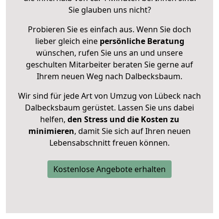
Sie glauben uns nicht?
Probieren Sie es einfach aus. Wenn Sie doch
lieber gleich eine
persönliche Beratung
wünschen, rufen Sie uns an und unsere
geschulten Mitarbeiter beraten Sie gerne auf
Ihrem neuen Weg nach Dalbecksbaum.
Wir sind für jede Art von Umzug von Lübeck nach
Dalbecksbaum gerüstet. Lassen Sie uns dabei
helfen,
den Stress und die Kosten zu
minimieren
, damit Sie sich auf Ihren neuen
Lebensabschnitt freuen können.
Kostenlose Angebote erhalten