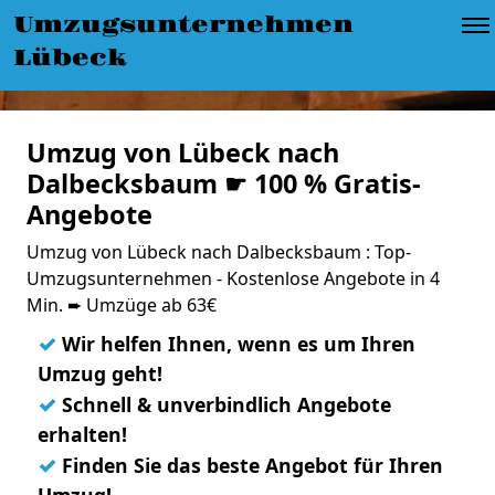
Umzugsunternehmen
Lübeck
Umzug von Lübeck nach
Dalbecksbaum ☛ 100 % Gratis-
Angebote
Umzug von Lübeck nach Dalbecksbaum : Top-
Umzugsunternehmen - Kostenlose Angebote in 4
Min. ➨ Umzüge ab 63€
✓
Wir helfen Ihnen, wenn es um Ihren
Umzug geht!
✓
Schnell & unverbindlich Angebote
erhalten!
✓
Finden Sie das beste Angebot für Ihren