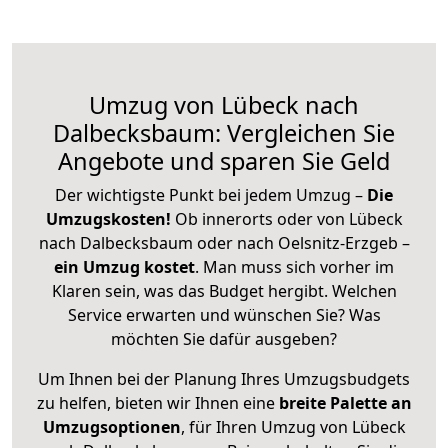
Umzug von Lübeck nach
Dalbecksbaum: Vergleichen Sie
Angebote und sparen Sie Geld
Der wichtigste Punkt bei jedem Umzug –
Die
Umzugskosten!
Ob innerorts oder von Lübeck
nach Dalbecksbaum oder nach Oelsnitz-Erzgeb –
ein Umzug kostet
.
Man muss sich vorher im
Klaren sein, was das Budget hergibt. Welchen
Service erwarten und wünschen Sie? Was
möchten Sie dafür ausgeben?
Um Ihnen bei der Planung Ihres Umzugsbudgets
zu helfen, bieten wir Ihnen eine
breite Palette an
Umzugsoptionen
, für Ihren Umzug von Lübeck