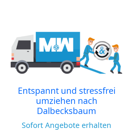
Entspannt und stressfrei
umziehen nach
Dalbecksbaum
Sofort Angebote erhalten