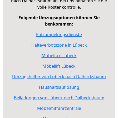
nach Dalbecksbaum an. Bei uns behalten Sie die
volle Kostenkontrolle.
Folgende Umzugsoptionen können Sie
benkommen:
Entrümpelungsdienste
Halteverbotszone in Lübeck
Möbeltaxi Lübeck
Möbellift Lübeck
Umzugshelfer von Lübeck nach Dalbecksbaum
Haushaltsauflösung
Beiladungen von Lübeck nach Dalbecksbaum
Möbelmitfahrzentrale