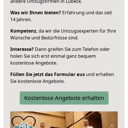
andere Umzugsfirmen in Lübeck.
Was wir Ihnen bieten?
Erfahrung und das seit
14 Jahren.
Kompetenz
, da wir die Umzugsexperten für Ihre
Wünsche und Bedürfnisse sind.
Interesse?
Dann greifen Sie zum Telefon oder
holen Sie sich erst einmal ganz bequem
kostenlose Angebote.
Füllen Sie jetzt das Formular aus
und erhalten
Sie kostenlose Angebote.
Kostenlose Angebote erhalten