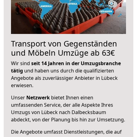
Transport von Gegenständen
und Möbeln Umzüge ab 63€
Wir sind
seit 14 Jahren in der Umzugsbranche
tätig
und haben uns durch die qualifizierten
Angebote als zuverlässiger Anbieter in Lübeck
erwiesen.
Unser
Netzwerk
bietet Ihnen einen
umfassenden Service, der alle Aspekte Ihres
Umzugs von Lübeck nach Dalbecksbaum
abdeckt, von der Planung bis hin zur Umsetzung.
Die Angebote umfasst Dienstleistungen, die auf