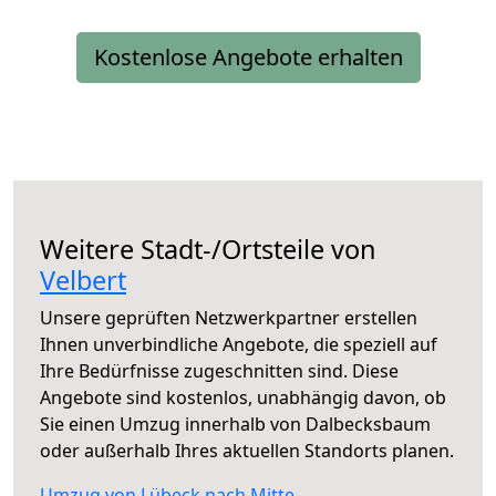
Kostenlose Angebote erhalten
Weitere Stadt-/Ortsteile von
Velbert
Unsere geprüften Netzwerkpartner erstellen
Ihnen unverbindliche Angebote, die speziell auf
Ihre Bedürfnisse zugeschnitten sind. Diese
Angebote sind kostenlos, unabhängig davon, ob
Sie einen Umzug innerhalb von Dalbecksbaum
oder außerhalb Ihres aktuellen Standorts planen.
Umzug von Lübeck nach Mitte