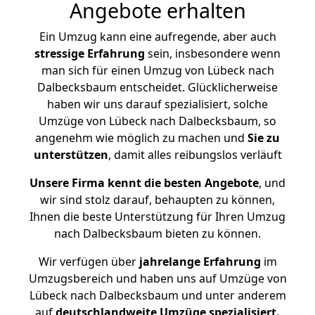
Angebote erhalten
Ein Umzug kann eine aufregende, aber auch
stressige
Erfahrung
sein, insbesondere wenn
man sich für einen Umzug von Lübeck nach
Dalbecksbaum entscheidet. Glücklicherweise
haben wir uns darauf spezialisiert, solche
Umzüge von Lübeck nach Dalbecksbaum, so
angenehm wie möglich zu machen und
Sie zu
unterstützen
, damit alles reibungslos verläuft
Unsere Firma kennt die besten Angebote
, und
wir sind stolz darauf, behaupten zu können,
Ihnen die beste Unterstützung für Ihren Umzug
nach Dalbecksbaum bieten zu können.
Wir verfügen über
jahrelange Erfahrung
im
Umzugsbereich und haben uns auf Umzüge von
Lübeck nach Dalbecksbaum und unter anderem
auf
deutschlandweite Umzüge spezialisiert.