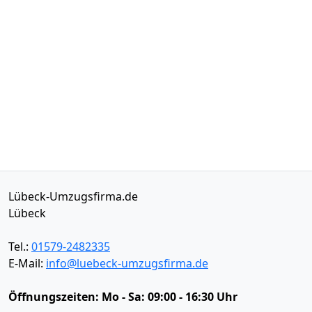
Lübeck-Umzugsfirma.de
Lübeck
Tel.:
01579-2482335
E-Mail:
info@luebeck-umzugsfirma.de
Öffnungszeiten:
Mo - Sa: 09:00 - 16:30 Uhr