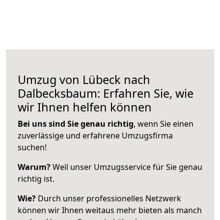
Umzug von Lübeck nach
Dalbecksbaum: Erfahren Sie, wie
wir Ihnen helfen können
Bei uns sind Sie genau richtig
, wenn Sie einen
zuverlässige und erfahrene Umzugsfirma
suchen!
Warum?
Weil unser Umzugsservice für Sie genau
richtig ist.
Wie?
Durch unser professionelles Netzwerk
können wir Ihnen weitaus mehr bieten als manch