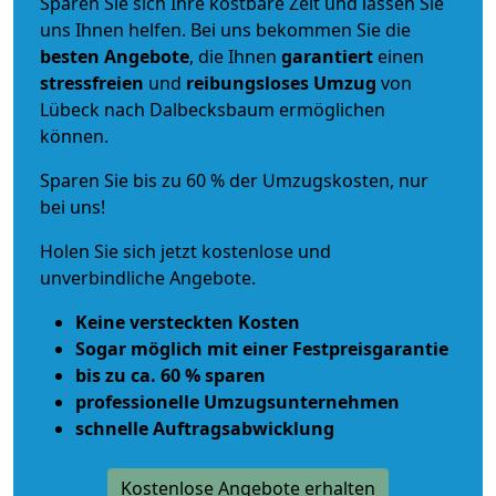
Sparen Sie sich Ihre kostbare Zeit und lassen Sie
uns Ihnen helfen. Bei uns bekommen Sie die
besten Angebote
, die Ihnen
garantiert
einen
stressfreien
und
reibungsloses
Umzug
von
Lübeck nach Dalbecksbaum ermöglichen
können.
Sparen Sie bis zu 60 % der Umzugskosten, nur
bei uns!
Holen Sie sich jetzt kostenlose und
unverbindliche Angebote.
Keine versteckten Kosten
Sogar möglich mit einer Festpreisgarantie
bis zu ca. 60 % sparen
professionelle Umzugsunternehmen
schnelle Auftragsabwicklung
Kostenlose Angebote erhalten