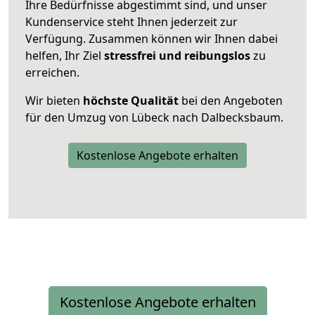
Ihre Bedürfnisse abgestimmt sind, und unser
Kundenservice steht Ihnen jederzeit zur
Verfügung. Zusammen können wir Ihnen dabei
helfen, Ihr Ziel
stressfrei und reibungslos
zu
erreichen.
Wir bieten
höchste Qualität
bei den Angeboten
für den Umzug von Lübeck nach Dalbecksbaum.
Kostenlose Angebote erhalten
Kostenlose Angebote erhalten