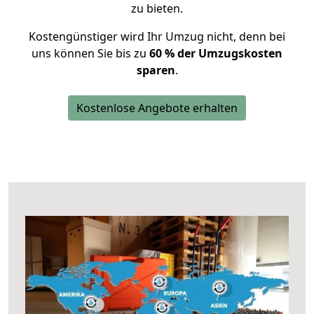
zu bieten.
Kostengünstiger wird Ihr Umzug nicht, denn bei
uns können Sie bis zu
60 % der Umzugskosten
sparen
.
Kostenlose Angebote erhalten