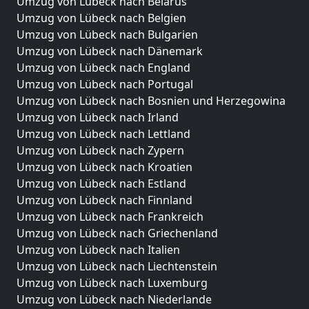
Umzug von Lübeck nach Belarus
Umzug von Lübeck nach Belgien
Umzug von Lübeck nach Bulgarien
Umzug von Lübeck nach Dänemark
Umzug von Lübeck nach England
Umzug von Lübeck nach Portugal
Umzug von Lübeck nach Bosnien und Herzegowina
Umzug von Lübeck nach Irland
Umzug von Lübeck nach Lettland
Umzug von Lübeck nach Zypern
Umzug von Lübeck nach Kroatien
Umzug von Lübeck nach Estland
Umzug von Lübeck nach Finnland
Umzug von Lübeck nach Frankreich
Umzug von Lübeck nach Griechenland
Umzug von Lübeck nach Italien
Umzug von Lübeck nach Liechtenstein
Umzug von Lübeck nach Luxemburg
Umzug von Lübeck nach Niederlande