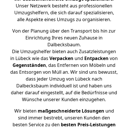
Unser Netzwerk besteht aus professionellen
Umzugshelfern, die sich darauf spezialisieren,
alle Aspekte eines Umzugs zu organisieren.
Von der Planung über den Transport bis hin zur
Einrichtung Ihres neuen Zuhause in
Dalbecksbaum.
Die Umzugshelfer bieten auch Zusatzleistungen
in Lübeck wie das
Verpacken
und
Entpacken
von
Gegenständen
, das Entfernen von Möbeln und
das Entsorgen von Müll an. Wir sind uns bewusst,
dass jeder Umzug von Lübeck nach
Dalbecksbaum individuell ist und haben uns
daher darauf eingestellt, auf die Bedürfnisse und
Wünsche unserer Kunden einzugehen.
Wir bieten
maßgeschneiderte Lösungen
und
sind immer bestrebt, unseren Kunden den
besten Service zu den
besten Preis-Leistungen