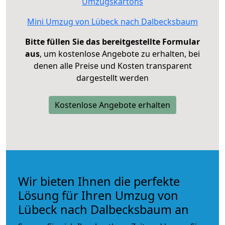
Umzugskartons
Mini Umzug von Lübeck nach Dalbecksbaum
Bitte füllen Sie das bereitgestellte Formular
aus
, um kostenlose Angebote zu erhalten, bei
denen alle Preise und Kosten transparent
dargestellt werden
Kostenlose Angebote erhalten
Wir bieten Ihnen die perfekte
Lösung für Ihren Umzug von
Lübeck nach Dalbecksbaum an