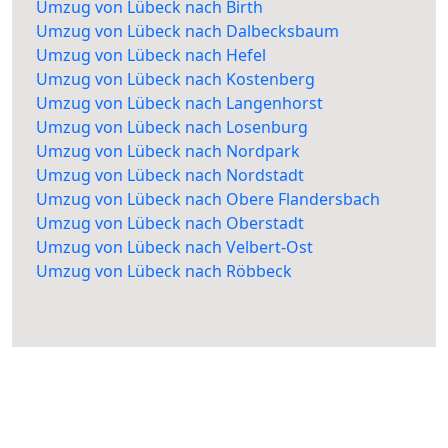
Umzug von Lübeck nach Birth
Umzug von Lübeck nach Dalbecksbaum
Umzug von Lübeck nach Hefel
Umzug von Lübeck nach Kostenberg
Umzug von Lübeck nach Langenhorst
Umzug von Lübeck nach Losenburg
Umzug von Lübeck nach Nordpark
Umzug von Lübeck nach Nordstadt
Umzug von Lübeck nach Obere Flandersbach
Umzug von Lübeck nach Oberstadt
Umzug von Lübeck nach Velbert-Ost
Umzug von Lübeck nach Röbbeck