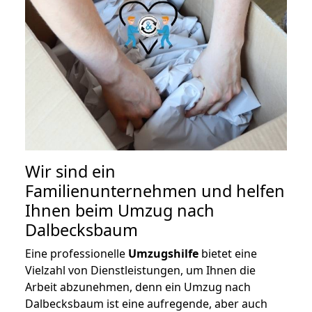
Wir sind ein
Familienunternehmen und helfen
Ihnen beim Umzug nach
Dalbecksbaum
Eine professionelle
Umzugshilfe
bietet eine
Vielzahl von Dienstleistungen, um Ihnen die
Arbeit abzunehmen, denn ein Umzug nach
Dalbecksbaum ist eine aufregende, aber auch