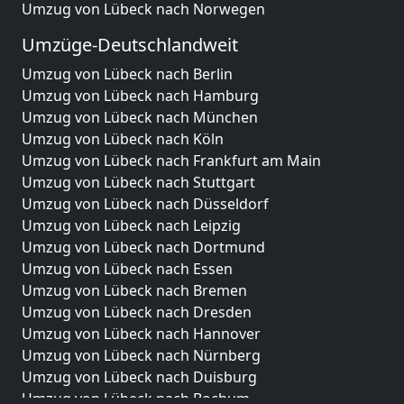
Umzug von Lübeck nach Norwegen
Umzüge-Deutschlandweit
Umzug von Lübeck nach Berlin
Umzug von Lübeck nach Hamburg
Umzug von Lübeck nach München
Umzug von Lübeck nach Köln
Umzug von Lübeck nach Frankfurt am Main
Umzug von Lübeck nach Stuttgart
Umzug von Lübeck nach Düsseldorf
Umzug von Lübeck nach Leipzig
Umzug von Lübeck nach Dortmund
Umzug von Lübeck nach Essen
Umzug von Lübeck nach Bremen
Umzug von Lübeck nach Dresden
Umzug von Lübeck nach Hannover
Umzug von Lübeck nach Nürnberg
Umzug von Lübeck nach Duisburg
Umzug von Lübeck nach Bochum