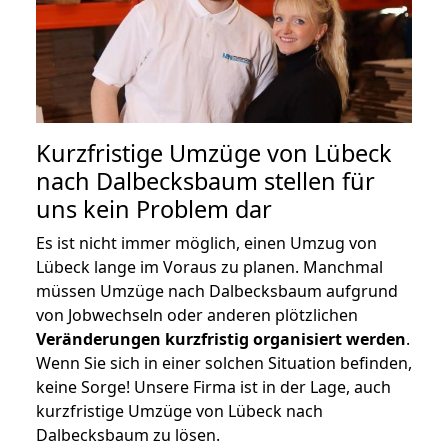
Kurzfristige Umzüge von Lübeck
nach Dalbecksbaum stellen für
uns kein Problem dar
Es ist nicht immer möglich, einen Umzug von
Lübeck lange im Voraus zu planen. Manchmal
müssen Umzüge nach Dalbecksbaum aufgrund
von Jobwechseln oder anderen plötzlichen
Veränderungen kurzfristig organisiert werden
.
Wenn Sie sich in einer solchen Situation befinden,
keine Sorge! Unsere Firma ist in der Lage, auch
kurzfristige Umzüge von Lübeck nach
Dalbecksbaum zu lösen.