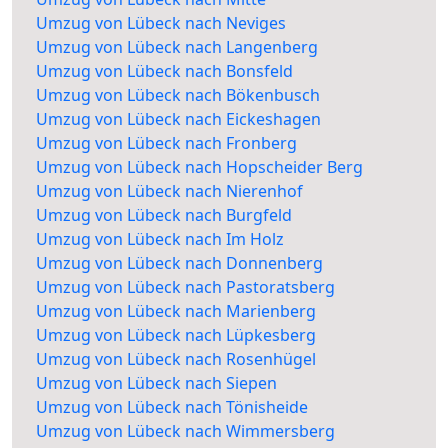
Umzug von Lübeck nach Neviges
Umzug von Lübeck nach Langenberg
Umzug von Lübeck nach Bonsfeld
Umzug von Lübeck nach Bökenbusch
Umzug von Lübeck nach Eickeshagen
Umzug von Lübeck nach Fronberg
Umzug von Lübeck nach Hopscheider Berg
Umzug von Lübeck nach Nierenhof
Umzug von Lübeck nach Burgfeld
Umzug von Lübeck nach Im Holz
Umzug von Lübeck nach Donnenberg
Umzug von Lübeck nach Pastoratsberg
Umzug von Lübeck nach Marienberg
Umzug von Lübeck nach Lüpkesberg
Umzug von Lübeck nach Rosenhügel
Umzug von Lübeck nach Siepen
Umzug von Lübeck nach Tönisheide
Umzug von Lübeck nach Wimmersberg