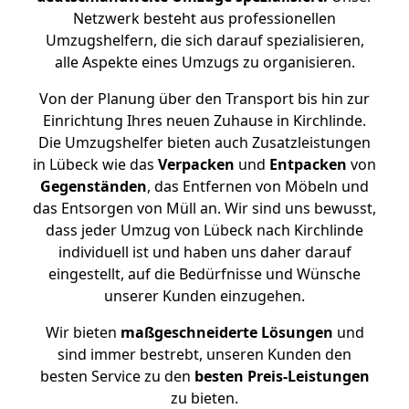
Netzwerk besteht aus professionellen
Umzugshelfern, die sich darauf spezialisieren,
alle Aspekte eines Umzugs zu organisieren.
Von der Planung über den Transport bis hin zur
Einrichtung Ihres neuen Zuhause in Kirchlinde.
Die Umzugshelfer bieten auch Zusatzleistungen
in Lübeck wie das
Verpacken
und
Entpacken
von
Gegenständen
, das Entfernen von Möbeln und
das Entsorgen von Müll an. Wir sind uns bewusst,
dass jeder Umzug von Lübeck nach Kirchlinde
individuell ist und haben uns daher darauf
eingestellt, auf die Bedürfnisse und Wünsche
unserer Kunden einzugehen.
Wir bieten
maßgeschneiderte Lösungen
und
sind immer bestrebt, unseren Kunden den
besten Service zu den
besten Preis-Leistungen
zu bieten.