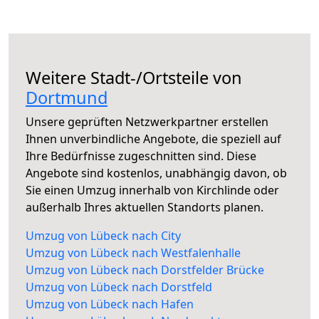
Weitere Stadt-/Ortsteile von
Dortmund
Unsere geprüften Netzwerkpartner erstellen
Ihnen unverbindliche Angebote, die speziell auf
Ihre Bedürfnisse zugeschnitten sind. Diese
Angebote sind kostenlos, unabhängig davon, ob
Sie einen Umzug innerhalb von Kirchlinde oder
außerhalb Ihres aktuellen Standorts planen.
Umzug von Lübeck nach City
Umzug von Lübeck nach Westfalenhalle
Umzug von Lübeck nach Dorstfelder Brücke
Umzug von Lübeck nach Dorstfeld
Umzug von Lübeck nach Hafen