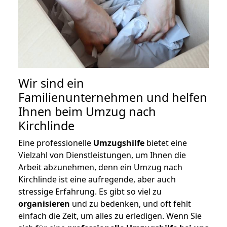
Wir sind ein
Familienunternehmen und helfen
Ihnen beim Umzug nach
Kirchlinde
Eine professionelle
Umzugshilfe
bietet eine
Vielzahl von Dienstleistungen, um Ihnen die
Arbeit abzunehmen, denn ein Umzug nach
Kirchlinde ist eine aufregende, aber auch
stressige Erfahrung. Es gibt so viel zu
organisieren
und zu bedenken, und oft fehlt
einfach die Zeit, um alles zu erledigen. Wenn Sie