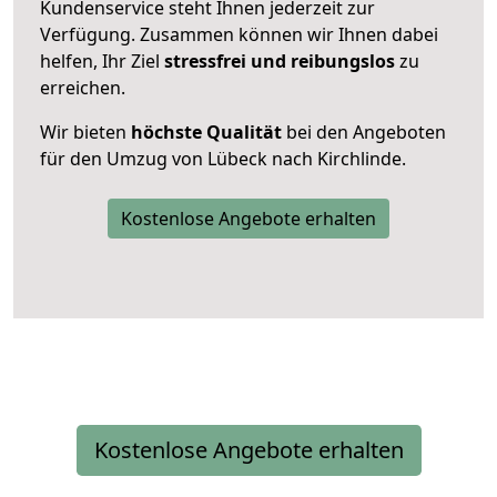
Kundenservice steht Ihnen jederzeit zur
Verfügung. Zusammen können wir Ihnen dabei
helfen, Ihr Ziel
stressfrei und reibungslos
zu
erreichen.
Wir bieten
höchste Qualität
bei den Angeboten
für den Umzug von Lübeck nach Kirchlinde.
Kostenlose Angebote erhalten
Kostenlose Angebote erhalten