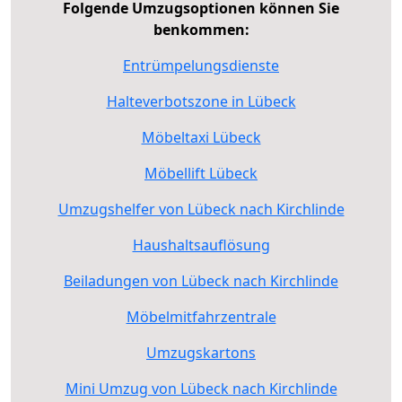
Folgende Umzugsoptionen können Sie
benkommen:
Entrümpelungsdienste
Halteverbotszone in Lübeck
Möbeltaxi Lübeck
Möbellift Lübeck
Umzugshelfer von Lübeck nach Kirchlinde
Haushaltsauflösung
Beiladungen von Lübeck nach Kirchlinde
Möbelmitfahrzentrale
Umzugskartons
Mini Umzug von Lübeck nach Kirchlinde