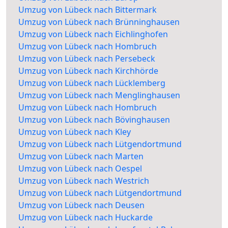
Umzug von Lübeck nach Bittermark
Umzug von Lübeck nach Brünninghausen
Umzug von Lübeck nach Eichlinghofen
Umzug von Lübeck nach Hombruch
Umzug von Lübeck nach Persebeck
Umzug von Lübeck nach Kirchhörde
Umzug von Lübeck nach Lücklemberg
Umzug von Lübeck nach Menglinghausen
Umzug von Lübeck nach Hombruch
Umzug von Lübeck nach Bövinghausen
Umzug von Lübeck nach Kley
Umzug von Lübeck nach Lütgendortmund
Umzug von Lübeck nach Marten
Umzug von Lübeck nach Oespel
Umzug von Lübeck nach Westrich
Umzug von Lübeck nach Lütgendortmund
Umzug von Lübeck nach Deusen
Umzug von Lübeck nach Huckarde