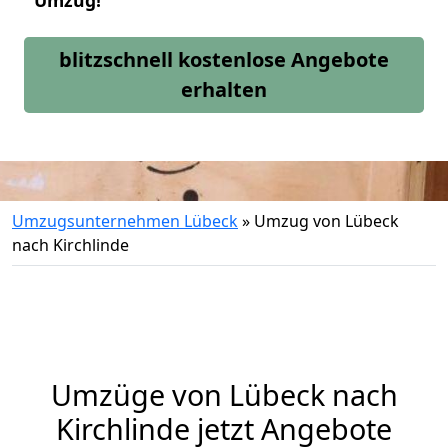
Umzug!
blitzschnell kostenlose Angebote
erhalten
Umzugsunternehmen Lübeck
»
Umzug von Lübeck
nach Kirchlinde
Umzüge von Lübeck nach
Kirchlinde jetzt Angebote