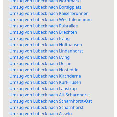
Umzug von Lübeck nach Nordmarkt
Umzug von Lübeck nach Borsigplatz
Umzug von Lübeck nach Kaiserbrunnen
Umzug von Lübeck nach Westfalendamm
Umzug von Lübeck nach Ruhrallee
Umzug von Lübeck nach Brechten
Umzug von Lübeck nach Eving
Umzug von Lübeck nach Holthausen
Umzug von Lübeck nach Lindenhorst
Umzug von Lübeck nach Eving
Umzug von Lübeck nach Derne
Umzug von Lübeck nach Hostedde
Umzug von Lübeck nach Kirchderne
Umzug von Lübeck nach Kurl-Husen
Umzug von Lübeck nach Lanstrop
Umzug von Lübeck nach Alt-Scharnhorst
Umzug von Lübeck nach Scharnhorst-Ost
Umzug von Lübeck nach Scharnhorst
Umzug von Lübeck nach Asseln