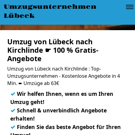
Umzugsunternehmen
Lübeck
Umzug von Lübeck nach
Kirchlinde ☛ 100 % Gratis-
Angebote
Umzug von Lübeck nach Kirchlinde : Top-
Umzugsunternehmen - Kostenlose Angebote in 4
Min. ➨ Umzüge ab 63€
✓
Wir helfen Ihnen, wenn es um Ihren
Umzug geht!
✓
Schnell & unverbindlich Angebote
erhalten!
✓
Finden Sie das beste Angebot für Ihren