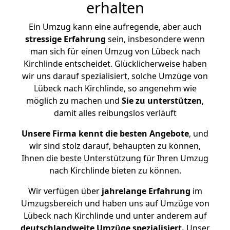
erhalten
Ein Umzug kann eine aufregende, aber auch
stressige
Erfahrung
sein, insbesondere wenn
man sich für einen Umzug von Lübeck nach
Kirchlinde entscheidet. Glücklicherweise haben
wir uns darauf spezialisiert, solche Umzüge von
Lübeck nach Kirchlinde, so angenehm wie
möglich zu machen und
Sie zu unterstützen
,
damit alles reibungslos verläuft
Unsere Firma kennt die besten Angebote
, und
wir sind stolz darauf, behaupten zu können,
Ihnen die beste Unterstützung für Ihren Umzug
nach Kirchlinde bieten zu können.
Wir verfügen über
jahrelange Erfahrung
im
Umzugsbereich und haben uns auf Umzüge von
Lübeck nach Kirchlinde und unter anderem auf
deutschlandweite Umzüge spezialisiert.
Unser