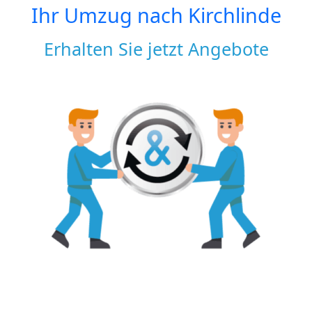
Ihr Umzug nach
Kirchlinde
Erhalten Sie jetzt Angebote