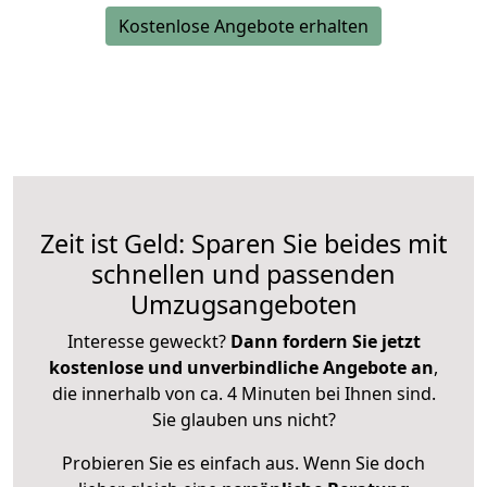
Kostenlose Angebote erhalten
Zeit ist Geld: Sparen Sie beides mit
schnellen und passenden
Umzugsangeboten
Interesse geweckt?
Dann fordern Sie jetzt
kostenlose und unverbindliche Angebote an
,
die innerhalb von ca. 4 Minuten bei Ihnen sind.
Sie glauben uns nicht?
Probieren Sie es einfach aus. Wenn Sie doch