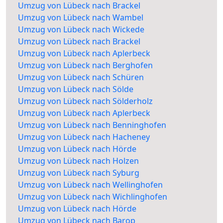
Umzug von Lübeck nach Brackel
Umzug von Lübeck nach Wambel
Umzug von Lübeck nach Wickede
Umzug von Lübeck nach Brackel
Umzug von Lübeck nach Aplerbeck
Umzug von Lübeck nach Berghofen
Umzug von Lübeck nach Schüren
Umzug von Lübeck nach Sölde
Umzug von Lübeck nach Sölderholz
Umzug von Lübeck nach Aplerbeck
Umzug von Lübeck nach Benninghofen
Umzug von Lübeck nach Hacheney
Umzug von Lübeck nach Hörde
Umzug von Lübeck nach Holzen
Umzug von Lübeck nach Syburg
Umzug von Lübeck nach Wellinghofen
Umzug von Lübeck nach Wichlinghofen
Umzug von Lübeck nach Hörde
Umzug von Lübeck nach Barop