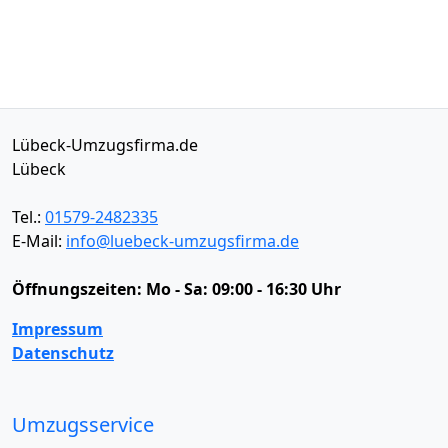
Lübeck-Umzugsfirma.de
Lübeck
Tel.:
01579-2482335
E-Mail:
info@luebeck-umzugsfirma.de
Öffnungszeiten:
Mo - Sa: 09:00 - 16:30 Uhr
Impressum
Datenschutz
Umzugsservice