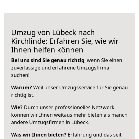
Umzug von Lübeck nach
Kirchlinde: Erfahren Sie, wie wir
Ihnen helfen können
Bei uns sind Sie genau richtig
, wenn Sie einen
zuverlässige und erfahrene Umzugsfirma
suchen!
Warum?
Weil unser Umzugsservice für Sie genau
richtig ist.
Wie?
Durch unser professionelles Netzwerk
können wir Ihnen weitaus mehr bieten als manch
andere Umzugsfirmen in Lübeck.
Was wir Ihnen bieten?
Erfahrung und das seit