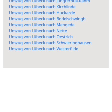
Umzug von Lübeck nach Jungferntal-Rahm
Umzug von Lübeck nach Kirchlinde
Umzug von Lübeck nach Huckarde
Umzug von Lübeck nach Bodelschwingh
Umzug von Lübeck nach Mengede
Umzug von Lübeck nach Nette
Umzug von Lübeck nach Oestrich
Umzug von Lübeck nach Schwieringhausen
Umzug von Lübeck nach Westerfilde