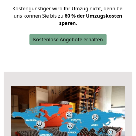
Kostengünstiger wird Ihr Umzug nicht, denn bei
uns können Sie bis zu
60 % der Umzugskosten
sparen
.
Kostenlose Angebote erhalten