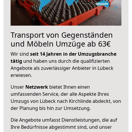
Transport von Gegenständen
und Möbeln Umzüge ab 63€
Wir sind
seit 14 Jahren in der Umzugsbranche
tätig
und haben uns durch die qualifizierten
Angebote als zuverlässiger Anbieter in Lübeck
erwiesen.
Unser
Netzwerk
bietet Ihnen einen
umfassenden Service, der alle Aspekte Ihres
Umzugs von Lübeck nach Kirchlinde abdeckt, von
der Planung bis hin zur Umsetzung.
Die Angebote umfasst Dienstleistungen, die auf
Ihre Bedürfnisse abgestimmt sind, und unser