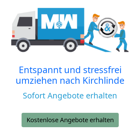
Entspannt und stressfrei
umziehen nach
Kirchlinde
Sofort Angebote erhalten
Kostenlose Angebote erhalten