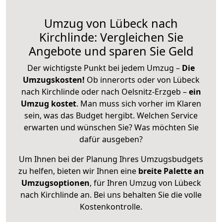
Umzug von Lübeck nach
Kirchlinde: Vergleichen Sie
Angebote und sparen Sie Geld
Der wichtigste Punkt bei jedem Umzug –
Die
Umzugskosten!
Ob innerorts oder von Lübeck
nach Kirchlinde oder nach Oelsnitz-Erzgeb –
ein
Umzug kostet
.
Man muss sich vorher im Klaren
sein, was das Budget hergibt. Welchen Service
erwarten und wünschen Sie? Was möchten Sie
dafür ausgeben?
Um Ihnen bei der Planung Ihres Umzugsbudgets
zu helfen, bieten wir Ihnen eine
breite Palette an
Umzugsoptionen
, für Ihren Umzug von Lübeck
nach Kirchlinde an. Bei uns behalten Sie die volle
Kostenkontrolle.