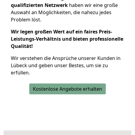
qualifizierten Netzwerk
haben wir eine große
Auswahl an Möglichkeiten, die nahezu jedes
Problem löst.
Wir legen großen Wert auf ein faires Preis-
Leistungs-Verhältnis und bieten professionelle
Qualität!
Wir verstehen die Ansprüche unserer Kunden in
Lübeck und geben unser Bestes, um sie zu
erfüllen.
Kostenlose Angebote erhalten