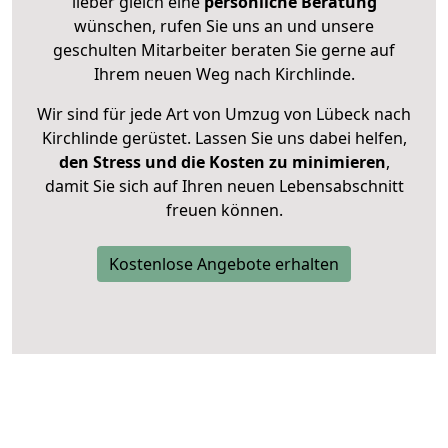
lieber gleich eine
persönliche Beratung
wünschen, rufen Sie uns an und unsere
geschulten Mitarbeiter beraten Sie gerne auf
Ihrem neuen Weg nach Kirchlinde.
Wir sind für jede Art von Umzug von Lübeck nach
Kirchlinde gerüstet. Lassen Sie uns dabei helfen,
den Stress und die Kosten zu minimieren
,
damit Sie sich auf Ihren neuen Lebensabschnitt
freuen können.
Kostenlose Angebote erhalten