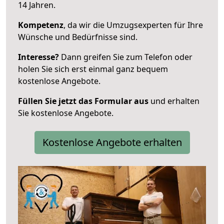
14 Jahren.
Kompetenz
, da wir die Umzugsexperten für Ihre
Wünsche und Bedürfnisse sind.
Interesse?
Dann greifen Sie zum Telefon oder
holen Sie sich erst einmal ganz bequem
kostenlose Angebote.
Füllen Sie jetzt das Formular aus
und erhalten
Sie kostenlose Angebote.
Kostenlose Angebote erhalten