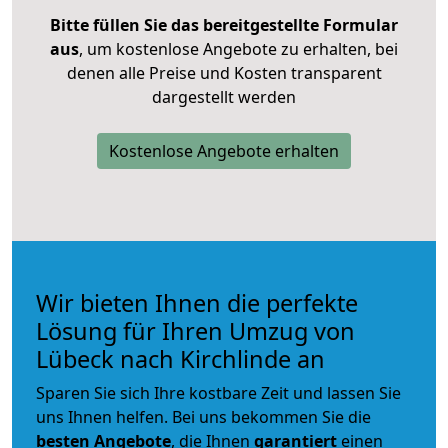
Bitte füllen Sie das bereitgestellte Formular
aus
, um kostenlose Angebote zu erhalten, bei
denen alle Preise und Kosten transparent
dargestellt werden
Kostenlose Angebote erhalten
Wir bieten Ihnen die perfekte
Lösung für Ihren Umzug von
Lübeck nach Kirchlinde an
Sparen Sie sich Ihre kostbare Zeit und lassen Sie
uns Ihnen helfen. Bei uns bekommen Sie die
besten Angebote
, die Ihnen
garantiert
einen