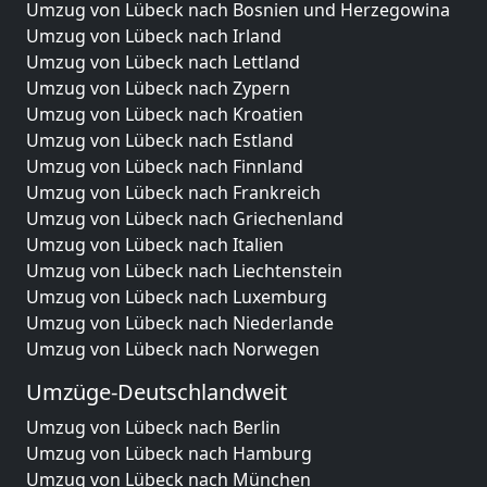
Umzug von Lübeck nach Bosnien und Herzegowina
Umzug von Lübeck nach Irland
Umzug von Lübeck nach Lettland
Umzug von Lübeck nach Zypern
Umzug von Lübeck nach Kroatien
Umzug von Lübeck nach Estland
Umzug von Lübeck nach Finnland
Umzug von Lübeck nach Frankreich
Umzug von Lübeck nach Griechenland
Umzug von Lübeck nach Italien
Umzug von Lübeck nach Liechtenstein
Umzug von Lübeck nach Luxemburg
Umzug von Lübeck nach Niederlande
Umzug von Lübeck nach Norwegen
Umzüge-Deutschlandweit
Umzug von Lübeck nach Berlin
Umzug von Lübeck nach Hamburg
Umzug von Lübeck nach München