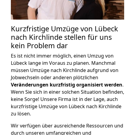
Kurzfristige Umzüge von Lübeck
nach Kirchlinde stellen für uns
kein Problem dar
Es ist nicht immer möglich, einen Umzug von
Lübeck lange im Voraus zu planen. Manchmal
müssen Umzüge nach Kirchlinde aufgrund von
Jobwechseln oder anderen plötzlichen
Veränderungen kurzfristig organisiert werden
.
Wenn Sie sich in einer solchen Situation befinden,
keine Sorge! Unsere Firma ist in der Lage, auch
kurzfristige Umzüge von Lübeck nach Kirchlinde
zu lösen.
Wir verfügen über ausreichende Ressourcen und
durch unseren umfangreichen und