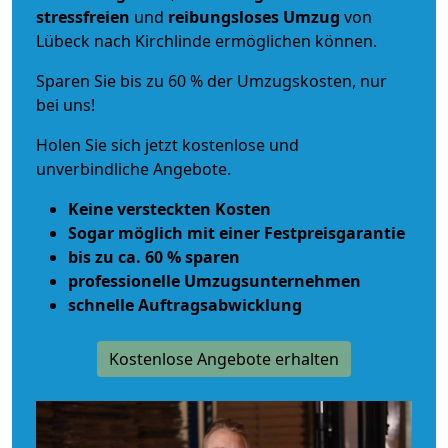
stressfreien
und
reibungsloses
Umzug
von
Lübeck nach Kirchlinde ermöglichen können.
Sparen Sie bis zu 60 % der Umzugskosten, nur
bei uns!
Holen Sie sich jetzt kostenlose und
unverbindliche Angebote.
Keine versteckten Kosten
Sogar möglich mit einer Festpreisgarantie
bis zu ca. 60 % sparen
professionelle Umzugsunternehmen
schnelle Auftragsabwicklung
Kostenlose Angebote erhalten