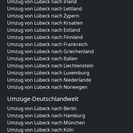
Umzug von Lübeck nach Irland
Umzug von Lübeck nach Lettland
Umzug von Lübeck nach Zypern
Umzug von Lübeck nach Kroatien
Umzug von Lübeck nach Estland
Umzug von Lübeck nach Finnland
Umzug von Lübeck nach Frankreich
Umzug von Lübeck nach Griechenland
Umzug von Lübeck nach Italien
Umzug von Lübeck nach Liechtenstein
Umzug von Lübeck nach Luxemburg
Umzug von Lübeck nach Niederlande
Umzug von Lübeck nach Norwegen
Umzüge-Deutschlandweit
Umzug von Lübeck nach Berlin
Umzug von Lübeck nach Hamburg
Umzug von Lübeck nach München
Umzug von Lübeck nach Köln