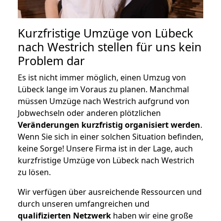
Kurzfristige Umzüge von Lübeck
nach Westrich stellen für uns kein
Problem dar
Es ist nicht immer möglich, einen Umzug von
Lübeck lange im Voraus zu planen. Manchmal
müssen Umzüge nach Westrich aufgrund von
Jobwechseln oder anderen plötzlichen
Veränderungen kurzfristig organisiert werden
.
Wenn Sie sich in einer solchen Situation befinden,
keine Sorge! Unsere Firma ist in der Lage, auch
kurzfristige Umzüge von Lübeck nach Westrich
zu lösen.
Wir verfügen über ausreichende Ressourcen und
durch unseren umfangreichen und
qualifizierten Netzwerk
haben wir eine große