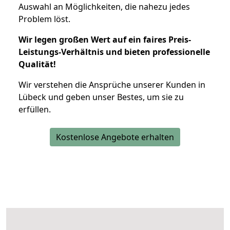
Auswahl an Möglichkeiten, die nahezu jedes
Problem löst.
Wir legen großen Wert auf ein faires Preis-
Leistungs-Verhältnis und bieten professionelle
Qualität!
Wir verstehen die Ansprüche unserer Kunden in
Lübeck und geben unser Bestes, um sie zu
erfüllen.
Kostenlose Angebote erhalten