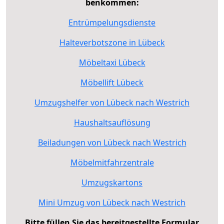
benkommen:
Entrümpelungsdienste
Halteverbotszone in Lübeck
Möbeltaxi Lübeck
Möbellift Lübeck
Umzugshelfer von Lübeck nach Westrich
Haushaltsauflösung
Beiladungen von Lübeck nach Westrich
Möbelmitfahrzentrale
Umzugskartons
Mini Umzug von Lübeck nach Westrich
Bitte füllen Sie das bereitgestellte Formular