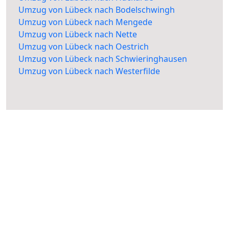
Umzug von Lübeck nach Bodelschwingh
Umzug von Lübeck nach Mengede
Umzug von Lübeck nach Nette
Umzug von Lübeck nach Oestrich
Umzug von Lübeck nach Schwieringhausen
Umzug von Lübeck nach Westerfilde