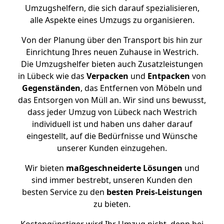
Umzugshelfern, die sich darauf spezialisieren,
alle Aspekte eines Umzugs zu organisieren.
Von der Planung über den Transport bis hin zur
Einrichtung Ihres neuen Zuhause in Westrich.
Die Umzugshelfer bieten auch Zusatzleistungen
in Lübeck wie das
Verpacken
und
Entpacken
von
Gegenständen
, das Entfernen von Möbeln und
das Entsorgen von Müll an. Wir sind uns bewusst,
dass jeder Umzug von Lübeck nach Westrich
individuell ist und haben uns daher darauf
eingestellt, auf die Bedürfnisse und Wünsche
unserer Kunden einzugehen.
Wir bieten
maßgeschneiderte Lösungen
und
sind immer bestrebt, unseren Kunden den
besten Service zu den
besten Preis-Leistungen
zu bieten.