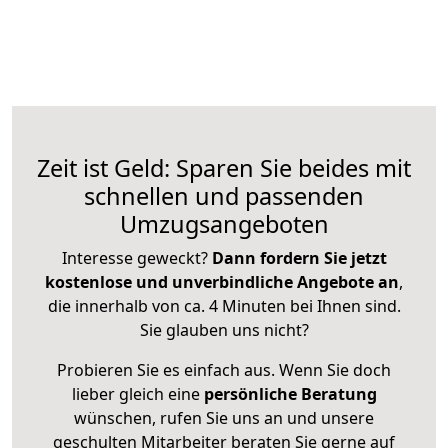
Zeit ist Geld: Sparen Sie beides mit
schnellen und passenden
Umzugsangeboten
Interesse geweckt?
Dann fordern Sie jetzt
kostenlose und unverbindliche Angebote an
,
die innerhalb von ca. 4 Minuten bei Ihnen sind.
Sie glauben uns nicht?
Probieren Sie es einfach aus. Wenn Sie doch
lieber gleich eine
persönliche Beratung
wünschen, rufen Sie uns an und unsere
geschulten Mitarbeiter beraten Sie gerne auf