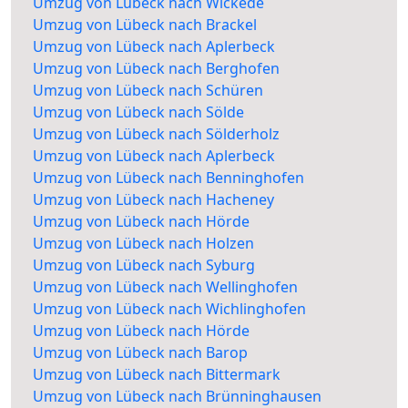
Umzug von Lübeck nach Wickede
Umzug von Lübeck nach Brackel
Umzug von Lübeck nach Aplerbeck
Umzug von Lübeck nach Berghofen
Umzug von Lübeck nach Schüren
Umzug von Lübeck nach Sölde
Umzug von Lübeck nach Sölderholz
Umzug von Lübeck nach Aplerbeck
Umzug von Lübeck nach Benninghofen
Umzug von Lübeck nach Hacheney
Umzug von Lübeck nach Hörde
Umzug von Lübeck nach Holzen
Umzug von Lübeck nach Syburg
Umzug von Lübeck nach Wellinghofen
Umzug von Lübeck nach Wichlinghofen
Umzug von Lübeck nach Hörde
Umzug von Lübeck nach Barop
Umzug von Lübeck nach Bittermark
Umzug von Lübeck nach Brünninghausen