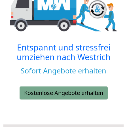
Entspannt und stressfrei
umziehen nach
Westrich
Sofort Angebote erhalten
Kostenlose Angebote erhalten