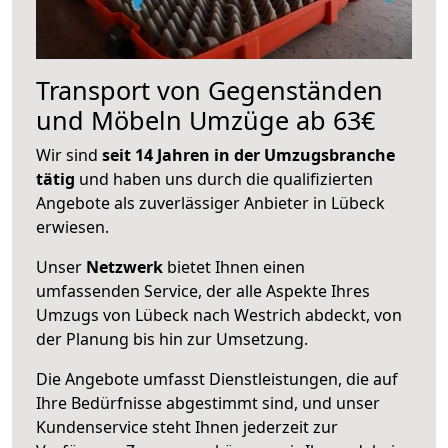
Transport von Gegenständen
und Möbeln Umzüge ab 63€
Wir sind
seit 14 Jahren in der Umzugsbranche
tätig
und haben uns durch die qualifizierten
Angebote als zuverlässiger Anbieter in Lübeck
erwiesen.
Unser
Netzwerk
bietet Ihnen einen
umfassenden Service, der alle Aspekte Ihres
Umzugs von Lübeck nach Westrich abdeckt, von
der Planung bis hin zur Umsetzung.
Die Angebote umfasst Dienstleistungen, die auf
Ihre Bedürfnisse abgestimmt sind, und unser
Kundenservice steht Ihnen jederzeit zur