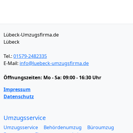
Lübeck-Umzugsfirma.de
Lübeck
Tel.:
01579-2482335
E-Mail:
info@luebeck-umzugsfirma.de
Öffnungszeiten:
Mo - Sa: 09:00 - 16:30 Uhr
Impressum
Datenschutz
Umzugsservice
Umzugsservice
Behördenumzug
Büroumzug