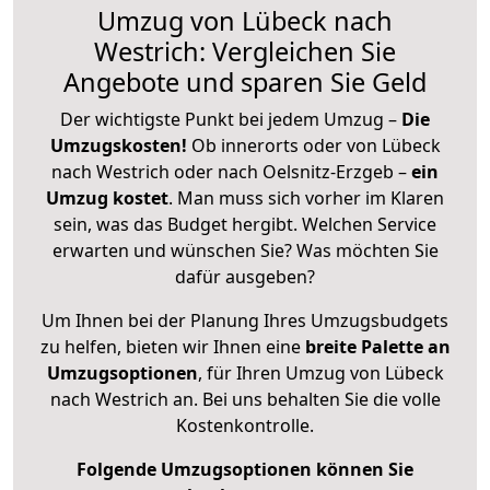
Umzug von Lübeck nach
Westrich: Vergleichen Sie
Angebote und sparen Sie Geld
Der wichtigste Punkt bei jedem Umzug –
Die
Umzugskosten!
Ob innerorts oder von Lübeck
nach Westrich oder nach Oelsnitz-Erzgeb –
ein
Umzug kostet
.
Man muss sich vorher im Klaren
sein, was das Budget hergibt. Welchen Service
erwarten und wünschen Sie? Was möchten Sie
dafür ausgeben?
Um Ihnen bei der Planung Ihres Umzugsbudgets
zu helfen, bieten wir Ihnen eine
breite Palette an
Umzugsoptionen
, für Ihren Umzug von Lübeck
nach Westrich an. Bei uns behalten Sie die volle
Kostenkontrolle.
Folgende Umzugsoptionen können Sie