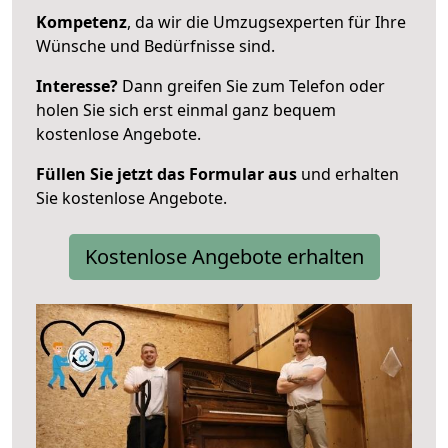
Kompetenz
, da wir die Umzugsexperten für Ihre
Wünsche und Bedürfnisse sind.
Interesse?
Dann greifen Sie zum Telefon oder
holen Sie sich erst einmal ganz bequem
kostenlose Angebote.
Füllen Sie jetzt das Formular aus
und erhalten
Sie kostenlose Angebote.
Kostenlose Angebote erhalten