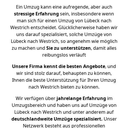
Ein Umzug kann eine aufregende, aber auch
stressige
Erfahrung
sein, insbesondere wenn
man sich für einen Umzug von Lübeck nach
Westrich entscheidet. Glücklicherweise haben wir
uns darauf spezialisiert, solche Umzüge von
Lübeck nach Westrich, so angenehm wie möglich
zu machen und
Sie zu unterstützen
, damit alles
reibungslos verläuft
Unsere Firma kennt die besten Angebote
, und
wir sind stolz darauf, behaupten zu können,
Ihnen die beste Unterstützung für Ihren Umzug
nach Westrich bieten zu können.
Wir verfügen über
jahrelange Erfahrung
im
Umzugsbereich und haben uns auf Umzüge von
Lübeck nach Westrich und unter anderem auf
deutschlandweite Umzüge spezialisiert.
Unser
Netzwerk besteht aus professionellen