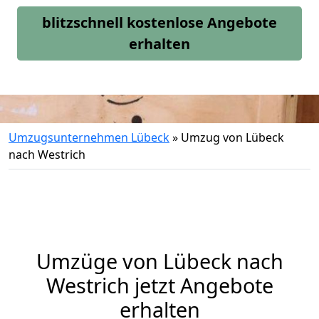
blitzschnell kostenlose Angebote
erhalten
Umzugsunternehmen Lübeck
»
Umzug von Lübeck
nach Westrich
Umzüge von Lübeck nach
Westrich jetzt Angebote
erhalten