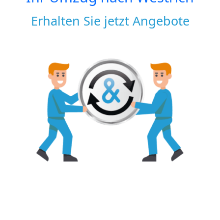
Erhalten Sie jetzt Angebote