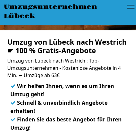
Umzugsunternehmen
Lübeck
Umzug von Lübeck nach Westrich
☛ 100 % Gratis-Angebote
Umzug von Lübeck nach Westrich : Top-
Umzugsunternehmen - Kostenlose Angebote in 4
Min. ➨ Umzüge ab 63€
✓
Wir helfen Ihnen, wenn es um Ihren
Umzug geht!
✓
Schnell & unverbindlich Angebote
erhalten!
✓
Finden Sie das beste Angebot für Ihren
Umzug!