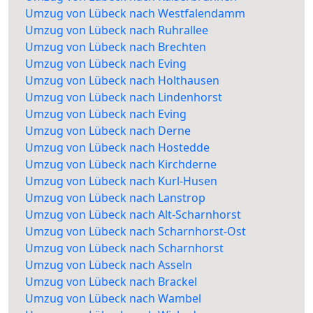
Umzug von Lübeck nach Westfalendamm
Umzug von Lübeck nach Ruhrallee
Umzug von Lübeck nach Brechten
Umzug von Lübeck nach Eving
Umzug von Lübeck nach Holthausen
Umzug von Lübeck nach Lindenhorst
Umzug von Lübeck nach Eving
Umzug von Lübeck nach Derne
Umzug von Lübeck nach Hostedde
Umzug von Lübeck nach Kirchderne
Umzug von Lübeck nach Kurl-Husen
Umzug von Lübeck nach Lanstrop
Umzug von Lübeck nach Alt-Scharnhorst
Umzug von Lübeck nach Scharnhorst-Ost
Umzug von Lübeck nach Scharnhorst
Umzug von Lübeck nach Asseln
Umzug von Lübeck nach Brackel
Umzug von Lübeck nach Wambel