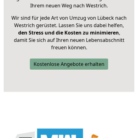
Ihrem neuen Weg nach Westrich.
Wir sind für jede Art von Umzug von Lübeck nach
Westrich gerüstet. Lassen Sie uns dabei helfen,
den Stress und die Kosten zu minimieren
,
damit Sie sich auf Ihren neuen Lebensabschnitt
freuen können.
Kostenlose Angebote erhalten