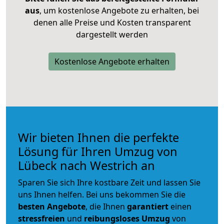
aus
, um kostenlose Angebote zu erhalten, bei
denen alle Preise und Kosten transparent
dargestellt werden
Kostenlose Angebote erhalten
Wir bieten Ihnen die perfekte
Lösung für Ihren Umzug von
Lübeck nach Westrich an
Sparen Sie sich Ihre kostbare Zeit und lassen Sie
uns Ihnen helfen. Bei uns bekommen Sie die
besten Angebote
, die Ihnen
garantiert
einen
stressfreien
und
reibungsloses
Umzug
von