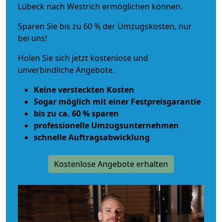
Lübeck nach Westrich ermöglichen können.
Sparen Sie bis zu 60 % der Umzugskosten, nur
bei uns!
Holen Sie sich jetzt kostenlose und
unverbindliche Angebote.
Keine versteckten Kosten
Sogar möglich mit einer Festpreisgarantie
bis zu ca. 60 % sparen
professionelle Umzugsunternehmen
schnelle Auftragsabwicklung
Kostenlose Angebote erhalten