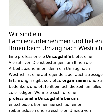
Wir sind ein
Familienunternehmen und helfen
Ihnen beim Umzug nach Westrich
Eine professionelle
Umzugshilfe
bietet eine
Vielzahl von Dienstleistungen, um Ihnen die
Arbeit abzunehmen, denn ein Umzug nach
Westrich ist eine aufregende, aber auch stressige
Erfahrung. Es gibt so viel zu
organisieren
und zu
bedenken, und oft fehlt einfach die Zeit, um alles
zu erledigen. Wenn Sie sich für eine
professionelle Umzugshilfe bei uns
entscheiden, können Sie sich auf einen
reibungslosen und stressfreien Umzug von