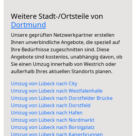
Weitere Stadt-/Ortsteile von
Dortmund
Unsere geprüften Netzwerkpartner erstellen
Ihnen unverbindliche Angebote, die speziell auf
Ihre Bedürfnisse zugeschnitten sind. Diese
Angebote sind kostenlos, unabhängig davon, ob
Sie einen Umzug innerhalb von Westrich oder
außerhalb Ihres aktuellen Standorts planen.
Umzug von Lübeck nach City
Umzug von Lübeck nach Westfalenhalle
Umzug von Lübeck nach Dorstfelder Brücke
Umzug von Lübeck nach Dorstfeld
Umzug von Lübeck nach Hafen
Umzug von Lübeck nach Nordmarkt
Umzug von Lübeck nach Borsigplatz
Umzug von Lübeck nach Kaiserbrunnen