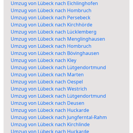
Umzug von Lübeck nach Eichlinghofen
Umzug von Lübeck nach Hombruch
Umzug von Lübeck nach Persebeck
Umzug von Lübeck nach Kirchhörde
Umzug von Lübeck nach Lücklemberg
Umzug von Lübeck nach Menglinghausen
Umzug von Lübeck nach Hombruch
Umzug von Lübeck nach Bövinghausen
Umzug von Lübeck nach Kley
Umzug von Lübeck nach Lütgendortmund
Umzug von Lübeck nach Marten
Umzug von Lübeck nach Oespel
Umzug von Lübeck nach Westrich
Umzug von Lübeck nach Lütgendortmund
Umzug von Lübeck nach Deusen
Umzug von Lübeck nach Huckarde
Umzug von Lübeck nach Jungferntal-Rahm
Umzug von Lübeck nach Kirchlinde
Umzug von Lübeck nach Huckarde