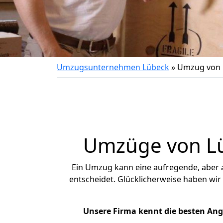
Umzugsunternehmen Lübeck
»
Umzug von L
Umzüge von Lüb
Ein Umzug kann eine aufregende, aber
entscheidet. Glücklicherweise haben wir
Unsere Firma kennt die besten An