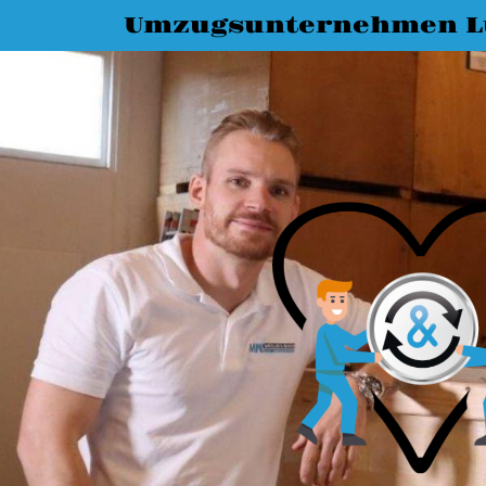
Umzugsunternehmen L