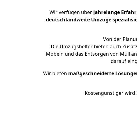
Wir verfügen über
jahrelange Erfah
deutschlandweite Umzüge spezialisie
Von der Planun
Die Umzugshelfer bieten auch Zusatz
Möbeln und das Entsorgen von Müll an.
darauf ein
Wir bieten
maßgeschneiderte Lösunge
Kostengünstiger wird 