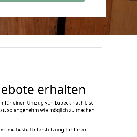
gebote erhalten
h für einen Umzug von Lübeck nach List
 List, so angenehm wie möglich zu machen
nen die beste Unterstützung für Ihren