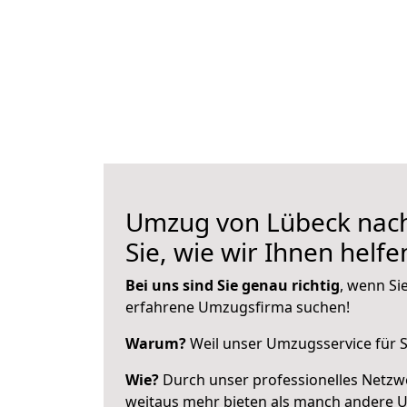
Umzug von Lübeck nach 
Sie, wie wir Ihnen helf
Bei uns sind Sie genau richtig
, wenn Si
erfahrene Umzugsfirma suchen!
Warum?
Weil unser Umzugsservice für Si
Wie?
Durch unser professionelles Netzw
weitaus mehr bieten als manch andere 