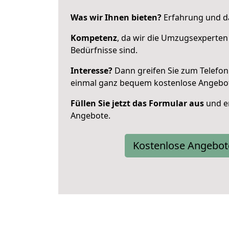
Was wir Ihnen bieten?
Erfahrung und da
Kompetenz
, da wir die Umzugsexperten
Bedürfnisse sind.
Interesse?
Dann greifen Sie zum Telefon 
einmal ganz bequem kostenlose Angebo
Füllen Sie jetzt das Formular aus
und er
Angebote.
Kostenlose Angebot