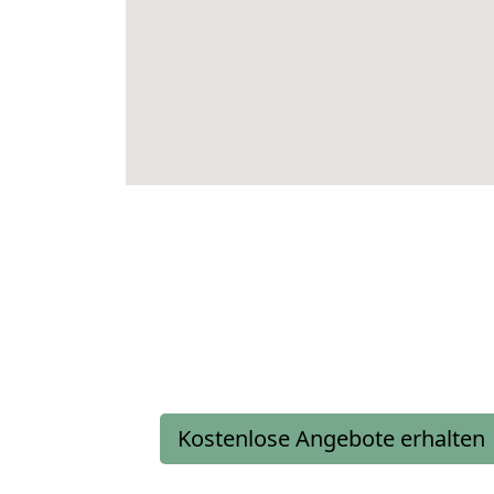
Kostenlose Angebote erhalten