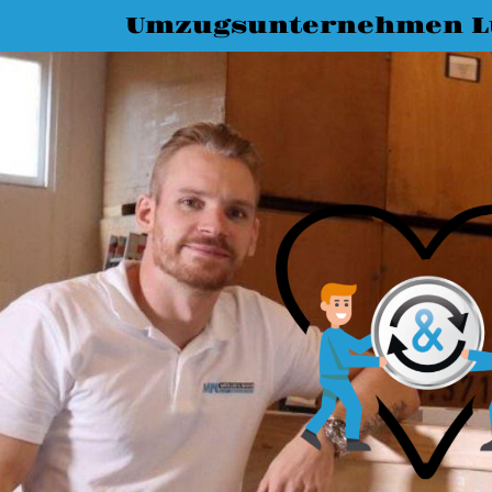
Umzugsunternehmen L