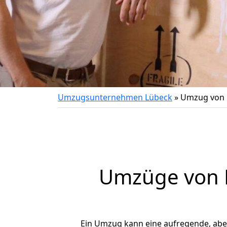
Umzugsunternehmen Lübeck
»
Umzug von 
Umzüge von L
Ein Umzug kann eine aufregende, ab