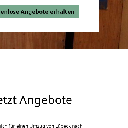
stenlose Angebote erhalten
etzt Angebote
sich für einen Umzug von Lübeck nach