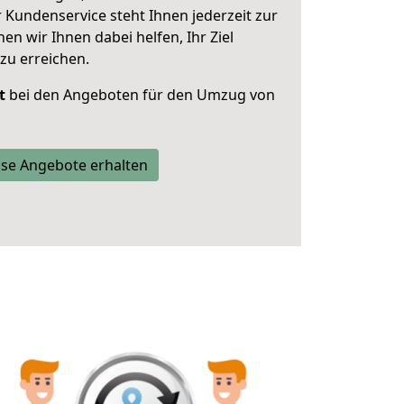
 Kundenservice steht Ihnen jederzeit zur
 wir Ihnen dabei helfen, Ihr Ziel
zu erreichen.
t
bei den Angeboten für den Umzug von
se Angebote erhalten