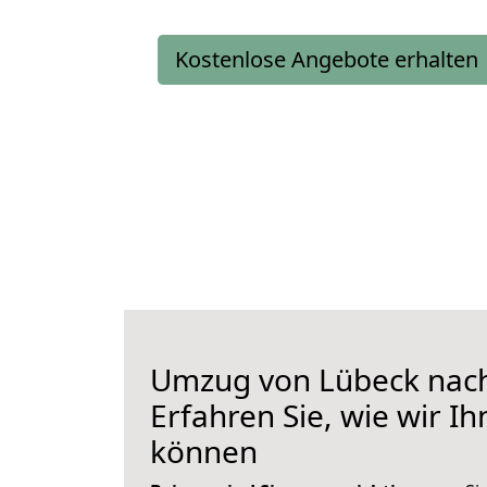
Kostenlose Angebote erhalten
Umzug von Lübeck nach
Erfahren Sie, wie wir I
können