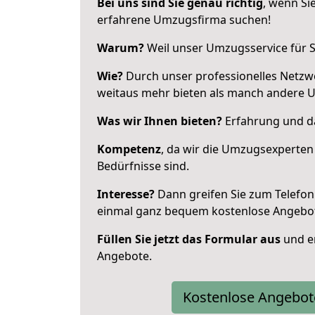
Bei uns sind Sie genau richtig
, wenn Si
erfahrene Umzugsfirma suchen!
Warum?
Weil unser Umzugsservice für Si
Wie?
Durch unser professionelles Netzw
weitaus mehr bieten als manch andere 
Was wir Ihnen bieten?
Erfahrung und da
Kompetenz
, da wir die Umzugsexperten
Bedürfnisse sind.
Interesse?
Dann greifen Sie zum Telefon 
einmal ganz bequem kostenlose Angebo
Füllen Sie jetzt das Formular aus
und er
Angebote.
Kostenlose Angebot