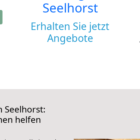
Seelhorst
Erhalten Sie jetzt
Angebote
 Seelhorst:
hnen helfen