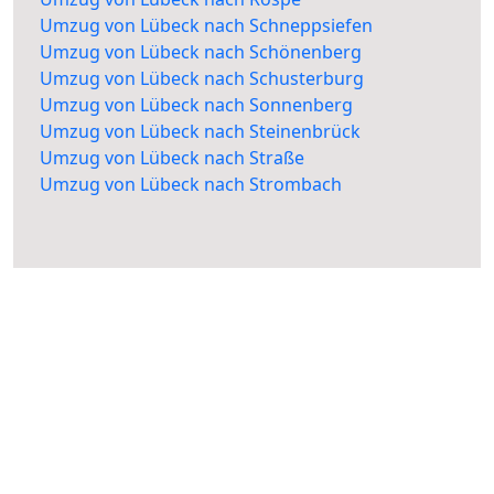
Umzug von Lübeck nach Schneppsiefen
Umzug von Lübeck nach Schönenberg
Umzug von Lübeck nach Schusterburg
Umzug von Lübeck nach Sonnenberg
Umzug von Lübeck nach Steinenbrück
Umzug von Lübeck nach Straße
Umzug von Lübeck nach Strombach