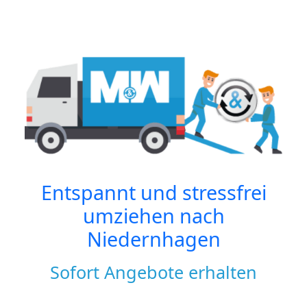
Entspannt und stressfrei
umziehen nach
Niedernhagen
Sofort Angebote erhalten