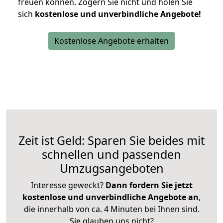
freuen können.
Zögern Sie nicht und holen Sie
sich
kostenlose und unverbindliche Angebote!
Kostenlose Angebote erhalten
Zeit ist Geld: Sparen Sie beides mit
schnellen und passenden
Umzugsangeboten
Interesse geweckt?
Dann fordern Sie jetzt
kostenlose und unverbindliche Angebote an
,
die innerhalb von ca. 4 Minuten bei Ihnen sind.
Sie glauben uns nicht?