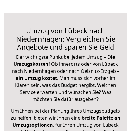
Umzug von Lübeck nach
Niedernhagen: Vergleichen Sie
Angebote und sparen Sie Geld
Der wichtigste Punkt bei jedem Umzug –
Die
Umzugskosten!
Ob innerorts oder von Lübeck
nach Niedernhagen oder nach Oelsnitz-Erzgeb –
ein Umzug kostet
.
Man muss sich vorher im
Klaren sein, was das Budget hergibt. Welchen
Service erwarten und wünschen Sie? Was
möchten Sie dafür ausgeben?
Um Ihnen bei der Planung Ihres Umzugsbudgets
zu helfen, bieten wir Ihnen eine
breite Palette an
Umzugsoptionen
, für Ihren Umzug von Lübeck