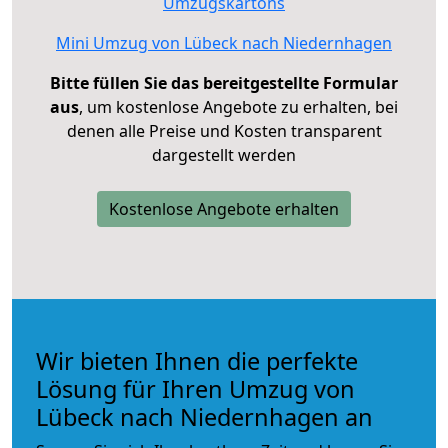
Umzugskartons
Mini Umzug von Lübeck nach Niedernhagen
Bitte füllen Sie das bereitgestellte Formular
aus
, um kostenlose Angebote zu erhalten, bei
denen alle Preise und Kosten transparent
dargestellt werden
Kostenlose Angebote erhalten
Wir bieten Ihnen die perfekte
Lösung für Ihren Umzug von
Lübeck nach Niedernhagen an