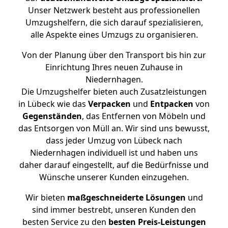
Unser Netzwerk besteht aus professionellen
Umzugshelfern, die sich darauf spezialisieren,
alle Aspekte eines Umzugs zu organisieren.
Von der Planung über den Transport bis hin zur
Einrichtung Ihres neuen Zuhause in
Niedernhagen.
Die Umzugshelfer bieten auch Zusatzleistungen
in Lübeck wie das
Verpacken
und
Entpacken
von
Gegenständen
, das Entfernen von Möbeln und
das Entsorgen von Müll an. Wir sind uns bewusst,
dass jeder Umzug von Lübeck nach
Niedernhagen individuell ist und haben uns
daher darauf eingestellt, auf die Bedürfnisse und
Wünsche unserer Kunden einzugehen.
Wir bieten
maßgeschneiderte Lösungen
und
sind immer bestrebt, unseren Kunden den
besten Service zu den
besten Preis-Leistungen