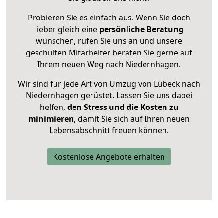
Probieren Sie es einfach aus. Wenn Sie doch
lieber gleich eine
persönliche Beratung
wünschen, rufen Sie uns an und unsere
geschulten Mitarbeiter beraten Sie gerne auf
Ihrem neuen Weg nach Niedernhagen.
Wir sind für jede Art von Umzug von Lübeck nach
Niedernhagen gerüstet. Lassen Sie uns dabei
helfen,
den Stress und die Kosten zu
minimieren
, damit Sie sich auf Ihren neuen
Lebensabschnitt freuen können.
Kostenlose Angebote erhalten