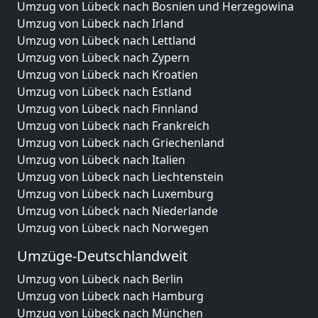
Umzug von Lübeck nach Bosnien und Herzegowina
Umzug von Lübeck nach Irland
Umzug von Lübeck nach Lettland
Umzug von Lübeck nach Zypern
Umzug von Lübeck nach Kroatien
Umzug von Lübeck nach Estland
Umzug von Lübeck nach Finnland
Umzug von Lübeck nach Frankreich
Umzug von Lübeck nach Griechenland
Umzug von Lübeck nach Italien
Umzug von Lübeck nach Liechtenstein
Umzug von Lübeck nach Luxemburg
Umzug von Lübeck nach Niederlande
Umzug von Lübeck nach Norwegen
Umzüge-Deutschlandweit
Umzug von Lübeck nach Berlin
Umzug von Lübeck nach Hamburg
Umzug von Lübeck nach München