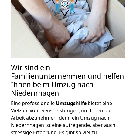
Wir sind ein
Familienunternehmen und helfen
Ihnen beim Umzug nach
Niedernhagen
Eine professionelle
Umzugshilfe
bietet eine
Vielzahl von Dienstleistungen, um Ihnen die
Arbeit abzunehmen, denn ein Umzug nach
Niedernhagen ist eine aufregende, aber auch
stressige Erfahrung. Es gibt so viel zu