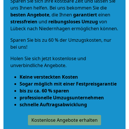
Sparen Sie sich Ihre kostbare Zeit und lassen Sie
uns Ihnen helfen. Bei uns bekommen Sie die
besten Angebote
, die Ihnen
garantiert
einen
stressfreien
und
reibungsloses
Umzug
von
Lübeck nach Niedernhagen ermöglichen können.
Sparen Sie bis zu 60 % der Umzugskosten, nur
bei uns!
Holen Sie sich jetzt kostenlose und
unverbindliche Angebote.
Keine versteckten Kosten
Sogar möglich mit einer Festpreisgarantie
bis zu ca. 60 % sparen
professionelle Umzugsunternehmen
schnelle Auftragsabwicklung
Kostenlose Angebote erhalten