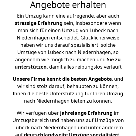
Angebote erhalten
Ein Umzug kann eine aufregende, aber auch
stressige
Erfahrung
sein, insbesondere wenn
man sich für einen Umzug von Lübeck nach
Niedernhagen entscheidet. Glücklicherweise
haben wir uns darauf spezialisiert, solche
Umzüge von Lübeck nach Niedernhagen, so
angenehm wie möglich zu machen und
Sie zu
unterstützen
, damit alles reibungslos verläuft
Unsere Firma kennt die besten Angebote
, und
wir sind stolz darauf, behaupten zu können,
Ihnen die beste Unterstützung für Ihren Umzug
nach Niedernhagen bieten zu können.
Wir verfügen über
jahrelange Erfahrung
im
Umzugsbereich und haben uns auf Umzüge von
Lübeck nach Niedernhagen und unter anderem
auf
deutschlandweite Umzüge spezialisiert.