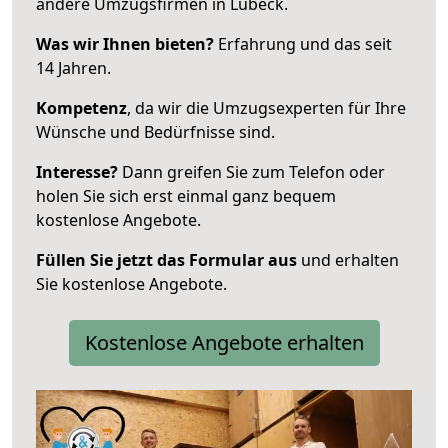
andere Umzugsfirmen in Lübeck.
Was wir Ihnen bieten?
Erfahrung und das seit
14 Jahren.
Kompetenz
, da wir die Umzugsexperten für Ihre
Wünsche und Bedürfnisse sind.
Interesse?
Dann greifen Sie zum Telefon oder
holen Sie sich erst einmal ganz bequem
kostenlose Angebote.
Füllen Sie jetzt das Formular aus
und erhalten
Sie kostenlose Angebote.
Kostenlose Angebote erhalten