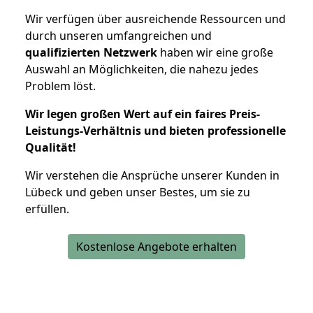
Wir verfügen über ausreichende Ressourcen und
durch unseren umfangreichen und
qualifizierten Netzwerk
haben wir eine große
Auswahl an Möglichkeiten, die nahezu jedes
Problem löst.
Wir legen großen Wert auf ein faires Preis-
Leistungs-Verhältnis und bieten professionelle
Qualität!
Wir verstehen die Ansprüche unserer Kunden in
Lübeck und geben unser Bestes, um sie zu
erfüllen.
Kostenlose Angebote erhalten