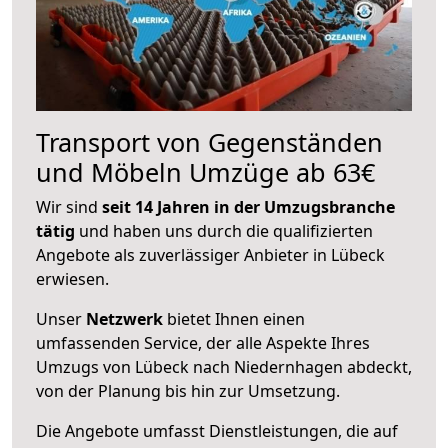
Transport von Gegenständen
und Möbeln Umzüge ab 63€
Wir sind
seit 14 Jahren in der Umzugsbranche
tätig
und haben uns durch die qualifizierten
Angebote als zuverlässiger Anbieter in Lübeck
erwiesen.
Unser
Netzwerk
bietet Ihnen einen
umfassenden Service, der alle Aspekte Ihres
Umzugs von Lübeck nach Niedernhagen abdeckt,
von der Planung bis hin zur Umsetzung.
Die Angebote umfasst Dienstleistungen, die auf