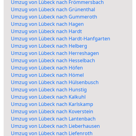
Umzug von Lübeck nach Frömmersbach
Umzug von Lübeck nach Grünenthal
Umzug von Lübeck nach Gummeroth
Umzug von Lübeck nach Hagen
Umzug von Lübeck nach Hardt
Umzug von Lübeck nach Hardt-Hanfgarten
Umzug von Lübeck nach Helberg
Umzug von Lübeck nach Herreshagen
Umzug von Lübeck nach Hesselbach
Umzug von Lübeck nach Höfen
Umzug von Lübeck nach Hömel
Umzug von Lübeck nach Hülsenbusch
Umzug von Lübeck nach Hunstig
Umzug von Lübeck nach Kalkuhl
Umzug von Lübeck nach Karlskamp
Umzug von Lübeck nach Koverstein
Umzug von Lübeck nach Lantenbach
Umzug von Lübeck nach Lieberhausen
Umzug von Lübeck nach Liefenroth