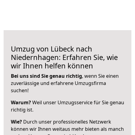
Umzug von Lübeck nach
Niedernhagen: Erfahren Sie, wie
wir Ihnen helfen können
Bei uns sind Sie genau richtig
, wenn Sie einen
zuverlässige und erfahrene Umzugsfirma
suchen!
Warum?
Weil unser Umzugsservice für Sie genau
richtig ist.
Wie?
Durch unser professionelles Netzwerk
können wir Ihnen weitaus mehr bieten als manch