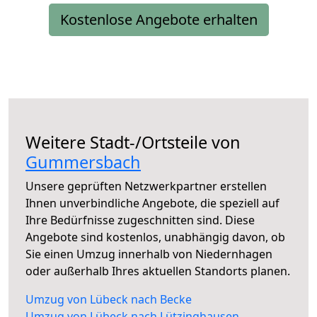
Kostenlose Angebote erhalten
Weitere Stadt-/Ortsteile von
Gummersbach
Unsere geprüften Netzwerkpartner erstellen
Ihnen unverbindliche Angebote, die speziell auf
Ihre Bedürfnisse zugeschnitten sind. Diese
Angebote sind kostenlos, unabhängig davon, ob
Sie einen Umzug innerhalb von Niedernhagen
oder außerhalb Ihres aktuellen Standorts planen.
Umzug von Lübeck nach Becke
Umzug von Lübeck nach Lützinghausen