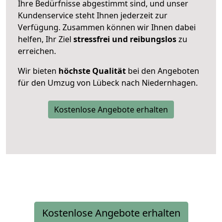
Ihre Bedürfnisse abgestimmt sind, und unser
Kundenservice steht Ihnen jederzeit zur
Verfügung. Zusammen können wir Ihnen dabei
helfen, Ihr Ziel
stressfrei und reibungslos
zu
erreichen.
Wir bieten
höchste Qualität
bei den Angeboten
für den Umzug von Lübeck nach Niedernhagen.
Kostenlose Angebote erhalten
Kostenlose Angebote erhalten