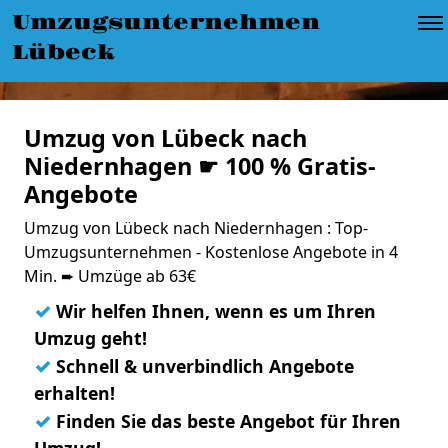
Umzugsunternehmen
Lübeck
Umzug von Lübeck nach
Niedernhagen ☛ 100 % Gratis-
Angebote
Umzug von Lübeck nach Niedernhagen : Top-
Umzugsunternehmen - Kostenlose Angebote in 4
Min. ➨ Umzüge ab 63€
✓
Wir helfen Ihnen, wenn es um Ihren
Umzug geht!
✓
Schnell & unverbindlich Angebote
erhalten!
✓
Finden Sie das beste Angebot für Ihren