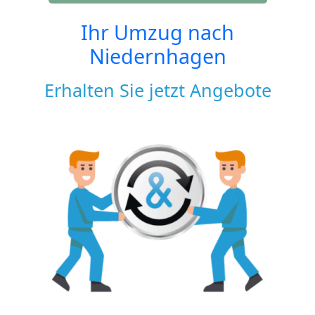
Ihr Umzug nach
Niedernhagen
Erhalten Sie jetzt Angebote