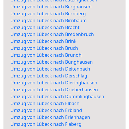
Umzug von Lübeck nach Berghausen
Umzug von Lübeck nach Bernberg
Umzug von Lübeck nach Birnbaum
Umzug von Lübeck nach Bracht
Umzug von Lübeck nach Bredenbruch
Umzug von Lübeck nach Brink
Umzug von Lübeck nach Bruch
Umzug von Lübeck nach Brunohl
Umzug von Lübeck nach Bünghausen
Umzug von Lübeck nach Deitenbach
Umzug von Lübeck nach Derschlag
Umzug von Lübeck nach Dieringhausen
Umzug von Lübeck nach Drieberhausen
Umzug von Lübeck nach Dümmlinghausen
Umzug von Lübeck nach Elbach
Umzug von Lübeck nach Erbland
Umzug von Lübeck nach Erlenhagen
Umzug von Lübeck nach Flaberg