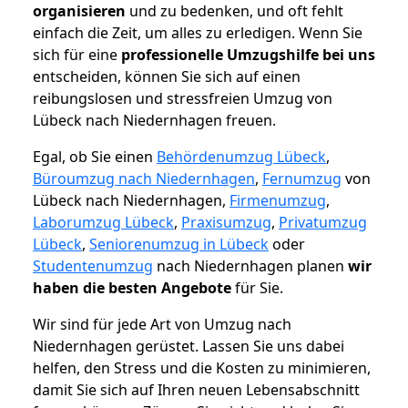
organisieren
und zu bedenken, und oft fehlt
einfach die Zeit, um alles zu erledigen. Wenn Sie
sich für eine
professionelle Umzugshilfe bei uns
entscheiden, können Sie sich auf einen
reibungslosen und stressfreien Umzug von
Lübeck nach Niedernhagen freuen.
Egal, ob Sie einen
Behördenumzug Lübeck
,
Büroumzug nach Niedernhagen
,
Fernumzug
von
Lübeck nach Niedernhagen,
Firmenumzug
,
Laborumzug Lübeck
,
Praxisumzug
,
Privatumzug
Lübeck
,
Seniorenumzug in Lübeck
oder
Studentenumzug
nach Niedernhagen planen
wir
haben die besten Angebote
für Sie.
Wir sind für jede Art von Umzug nach
Niedernhagen gerüstet. Lassen Sie uns dabei
helfen, den Stress und die Kosten zu minimieren,
damit Sie sich auf Ihren neuen Lebensabschnitt