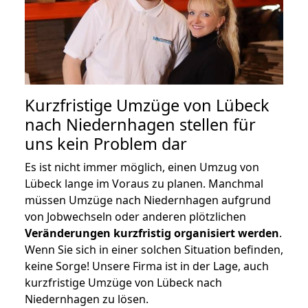
Kurzfristige Umzüge von Lübeck
nach Niedernhagen stellen für
uns kein Problem dar
Es ist nicht immer möglich, einen Umzug von
Lübeck lange im Voraus zu planen. Manchmal
müssen Umzüge nach Niedernhagen aufgrund
von Jobwechseln oder anderen plötzlichen
Veränderungen kurzfristig organisiert werden
.
Wenn Sie sich in einer solchen Situation befinden,
keine Sorge! Unsere Firma ist in der Lage, auch
kurzfristige Umzüge von Lübeck nach
Niedernhagen zu lösen.