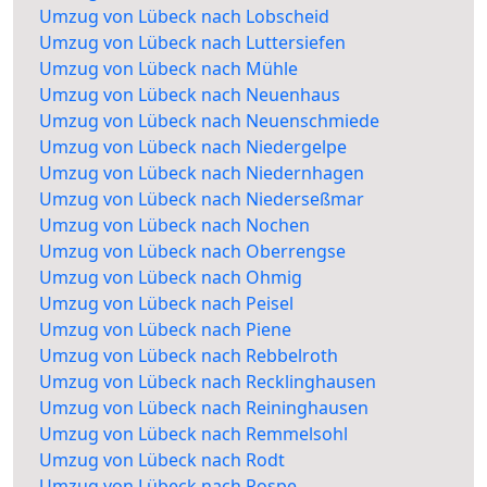
Umzug von Lübeck nach Lobscheid
Umzug von Lübeck nach Luttersiefen
Umzug von Lübeck nach Mühle
Umzug von Lübeck nach Neuenhaus
Umzug von Lübeck nach Neuenschmiede
Umzug von Lübeck nach Niedergelpe
Umzug von Lübeck nach Niedernhagen
Umzug von Lübeck nach Niederseßmar
Umzug von Lübeck nach Nochen
Umzug von Lübeck nach Oberrengse
Umzug von Lübeck nach Ohmig
Umzug von Lübeck nach Peisel
Umzug von Lübeck nach Piene
Umzug von Lübeck nach Rebbelroth
Umzug von Lübeck nach Recklinghausen
Umzug von Lübeck nach Reininghausen
Umzug von Lübeck nach Remmelsohl
Umzug von Lübeck nach Rodt
Umzug von Lübeck nach Rospe