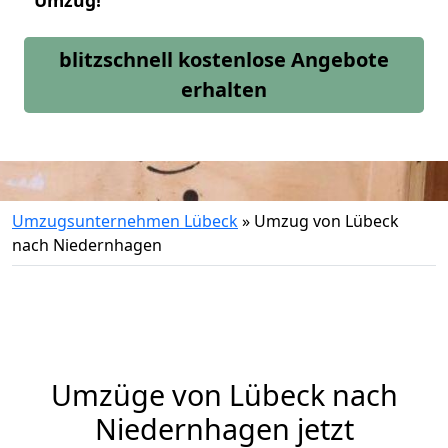
Umzug!
blitzschnell kostenlose Angebote
erhalten
Umzugsunternehmen Lübeck
»
Umzug von Lübeck
nach Niedernhagen
Umzüge von Lübeck nach
Niedernhagen jetzt