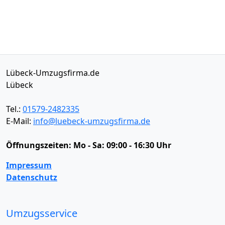
Lübeck-Umzugsfirma.de
Lübeck
Tel.:
01579-2482335
E-Mail:
info@luebeck-umzugsfirma.de
Öffnungszeiten:
Mo - Sa: 09:00 - 16:30 Uhr
Impressum
Datenschutz
Umzugsservice