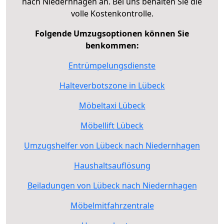
nach Niedernhagen an. Bei uns behalten Sie die
volle Kostenkontrolle.
Folgende Umzugsoptionen können Sie
benkommen:
Entrümpelungsdienste
Halteverbotszone in Lübeck
Möbeltaxi Lübeck
Möbellift Lübeck
Umzugshelfer von Lübeck nach Niedernhagen
Haushaltsauflösung
Beiladungen von Lübeck nach Niedernhagen
Möbelmitfahrzentrale