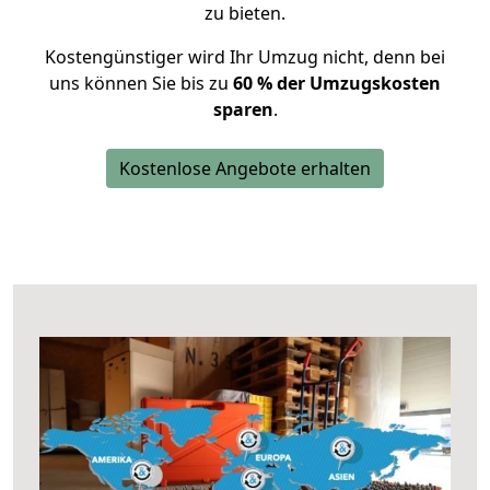
zu bieten.
Kostengünstiger wird Ihr Umzug nicht, denn bei
uns können Sie bis zu
60 % der Umzugskosten
sparen
.
Kostenlose Angebote erhalten