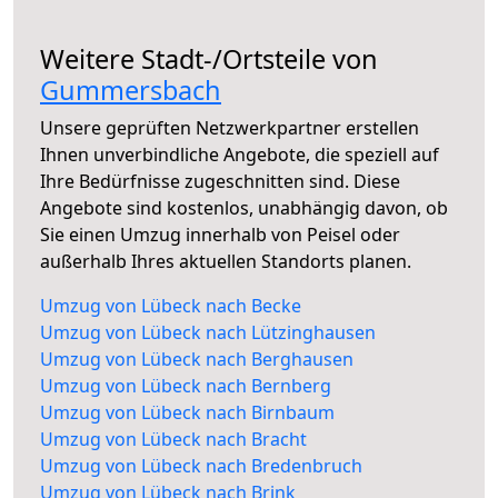
Weitere Stadt-/Ortsteile von
Gummersbach
Unsere geprüften Netzwerkpartner erstellen
Ihnen unverbindliche Angebote, die speziell auf
Ihre Bedürfnisse zugeschnitten sind. Diese
Angebote sind kostenlos, unabhängig davon, ob
Sie einen Umzug innerhalb von Peisel oder
außerhalb Ihres aktuellen Standorts planen.
Umzug von Lübeck nach Becke
Umzug von Lübeck nach Lützinghausen
Umzug von Lübeck nach Berghausen
Umzug von Lübeck nach Bernberg
Umzug von Lübeck nach Birnbaum
Umzug von Lübeck nach Bracht
Umzug von Lübeck nach Bredenbruch
Umzug von Lübeck nach Brink