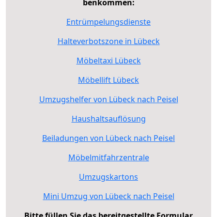
benkommen:
Entrümpelungsdienste
Halteverbotszone in Lübeck
Möbeltaxi Lübeck
Möbellift Lübeck
Umzugshelfer von Lübeck nach Peisel
Haushaltsauflösung
Beiladungen von Lübeck nach Peisel
Möbelmitfahrzentrale
Umzugskartons
Mini Umzug von Lübeck nach Peisel
Bitte füllen Sie das bereitgestellte Formular