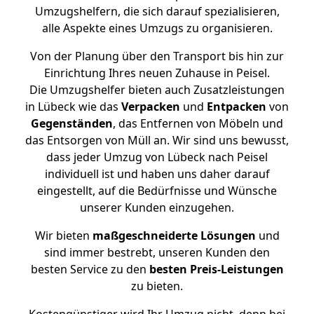
Umzugshelfern, die sich darauf spezialisieren,
alle Aspekte eines Umzugs zu organisieren.
Von der Planung über den Transport bis hin zur
Einrichtung Ihres neuen Zuhause in Peisel.
Die Umzugshelfer bieten auch Zusatzleistungen
in Lübeck wie das
Verpacken
und
Entpacken
von
Gegenständen
, das Entfernen von Möbeln und
das Entsorgen von Müll an. Wir sind uns bewusst,
dass jeder Umzug von Lübeck nach Peisel
individuell ist und haben uns daher darauf
eingestellt, auf die Bedürfnisse und Wünsche
unserer Kunden einzugehen.
Wir bieten
maßgeschneiderte Lösungen
und
sind immer bestrebt, unseren Kunden den
besten Service zu den
besten Preis-Leistungen
zu bieten.