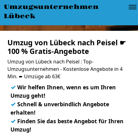
Umzugsunternehmen
Lübeck
Umzug von Lübeck nach Peisel ☛
100 % Gratis-Angebote
Umzug von Lübeck nach Peisel : Top-
Umzugsunternehmen - Kostenlose Angebote in 4
Min. ➨ Umzüge ab 63€
✓
Wir helfen Ihnen, wenn es um Ihren
Umzug geht!
✓
Schnell & unverbindlich Angebote
erhalten!
✓
Finden Sie das beste Angebot für Ihren
Umzug!