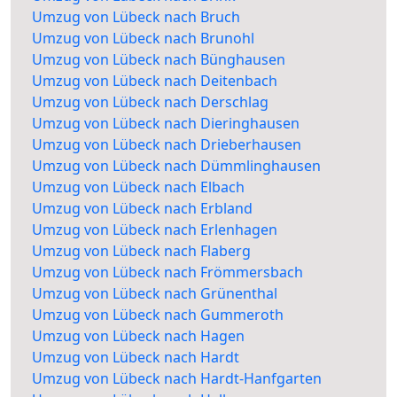
Umzug von Lübeck nach Bruch
Umzug von Lübeck nach Brunohl
Umzug von Lübeck nach Bünghausen
Umzug von Lübeck nach Deitenbach
Umzug von Lübeck nach Derschlag
Umzug von Lübeck nach Dieringhausen
Umzug von Lübeck nach Drieberhausen
Umzug von Lübeck nach Dümmlinghausen
Umzug von Lübeck nach Elbach
Umzug von Lübeck nach Erbland
Umzug von Lübeck nach Erlenhagen
Umzug von Lübeck nach Flaberg
Umzug von Lübeck nach Frömmersbach
Umzug von Lübeck nach Grünenthal
Umzug von Lübeck nach Gummeroth
Umzug von Lübeck nach Hagen
Umzug von Lübeck nach Hardt
Umzug von Lübeck nach Hardt-Hanfgarten