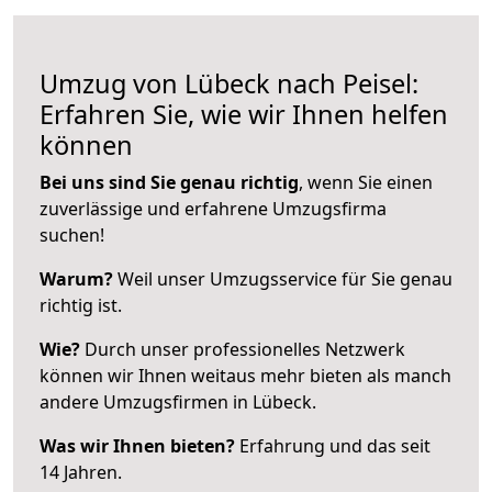
Umzug von Lübeck nach Peisel:
Erfahren Sie, wie wir Ihnen helfen
können
Bei uns sind Sie genau richtig
, wenn Sie einen
zuverlässige und erfahrene Umzugsfirma
suchen!
Warum?
Weil unser Umzugsservice für Sie genau
richtig ist.
Wie?
Durch unser professionelles Netzwerk
können wir Ihnen weitaus mehr bieten als manch
andere Umzugsfirmen in Lübeck.
Was wir Ihnen bieten?
Erfahrung und das seit
14 Jahren.