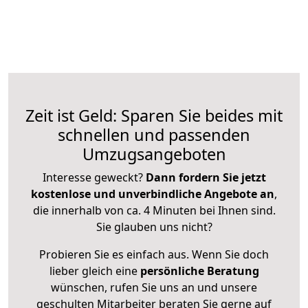
Zeit ist Geld: Sparen Sie beides mit
schnellen und passenden
Umzugsangeboten
Interesse geweckt?
Dann fordern Sie jetzt
kostenlose und unverbindliche Angebote an
,
die innerhalb von ca. 4 Minuten bei Ihnen sind.
Sie glauben uns nicht?
Probieren Sie es einfach aus. Wenn Sie doch
lieber gleich eine
persönliche Beratung
wünschen, rufen Sie uns an und unsere
geschulten Mitarbeiter beraten Sie gerne auf