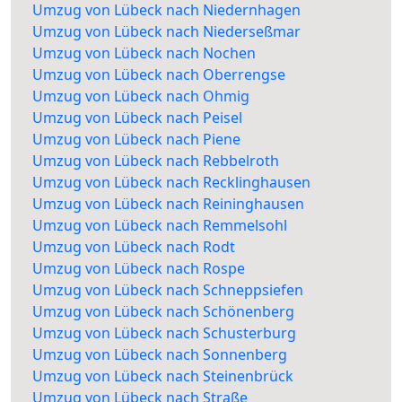
Umzug von Lübeck nach Niedernhagen
Umzug von Lübeck nach Niederseßmar
Umzug von Lübeck nach Nochen
Umzug von Lübeck nach Oberrengse
Umzug von Lübeck nach Ohmig
Umzug von Lübeck nach Peisel
Umzug von Lübeck nach Piene
Umzug von Lübeck nach Rebbelroth
Umzug von Lübeck nach Recklinghausen
Umzug von Lübeck nach Reininghausen
Umzug von Lübeck nach Remmelsohl
Umzug von Lübeck nach Rodt
Umzug von Lübeck nach Rospe
Umzug von Lübeck nach Schneppsiefen
Umzug von Lübeck nach Schönenberg
Umzug von Lübeck nach Schusterburg
Umzug von Lübeck nach Sonnenberg
Umzug von Lübeck nach Steinenbrück
Umzug von Lübeck nach Straße