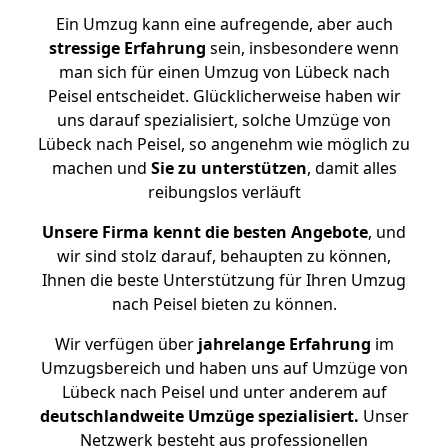
Ein Umzug kann eine aufregende, aber auch
stressige
Erfahrung
sein, insbesondere wenn
man sich für einen Umzug von Lübeck nach
Peisel entscheidet. Glücklicherweise haben wir
uns darauf spezialisiert, solche Umzüge von
Lübeck nach Peisel, so angenehm wie möglich zu
machen und
Sie zu unterstützen
, damit alles
reibungslos verläuft
Unsere Firma kennt die besten Angebote
, und
wir sind stolz darauf, behaupten zu können,
Ihnen die beste Unterstützung für Ihren Umzug
nach Peisel bieten zu können.
Wir verfügen über
jahrelange Erfahrung
im
Umzugsbereich und haben uns auf Umzüge von
Lübeck nach Peisel und unter anderem auf
deutschlandweite Umzüge spezialisiert.
Unser
Netzwerk besteht aus professionellen