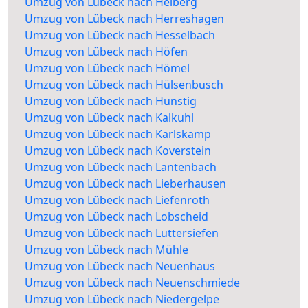
Umzug von Lübeck nach Helberg
Umzug von Lübeck nach Herreshagen
Umzug von Lübeck nach Hesselbach
Umzug von Lübeck nach Höfen
Umzug von Lübeck nach Hömel
Umzug von Lübeck nach Hülsenbusch
Umzug von Lübeck nach Hunstig
Umzug von Lübeck nach Kalkuhl
Umzug von Lübeck nach Karlskamp
Umzug von Lübeck nach Koverstein
Umzug von Lübeck nach Lantenbach
Umzug von Lübeck nach Lieberhausen
Umzug von Lübeck nach Liefenroth
Umzug von Lübeck nach Lobscheid
Umzug von Lübeck nach Luttersiefen
Umzug von Lübeck nach Mühle
Umzug von Lübeck nach Neuenhaus
Umzug von Lübeck nach Neuenschmiede
Umzug von Lübeck nach Niedergelpe