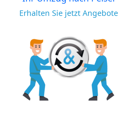
Erhalten Sie jetzt Angebote