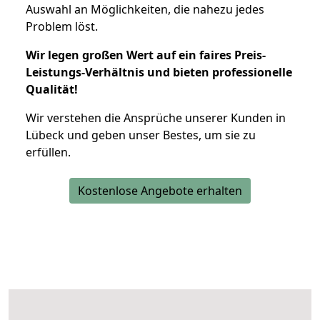
Auswahl an Möglichkeiten, die nahezu jedes
Problem löst.
Wir legen großen Wert auf ein faires Preis-
Leistungs-Verhältnis und bieten professionelle
Qualität!
Wir verstehen die Ansprüche unserer Kunden in
Lübeck und geben unser Bestes, um sie zu
erfüllen.
Kostenlose Angebote erhalten