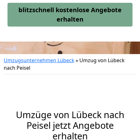
blitzschnell kostenlose Angebote
erhalten
Umzugsunternehmen Lübeck
»
Umzug von Lübeck
nach Peisel
Umzüge von Lübeck nach
Peisel jetzt Angebote
erhalten