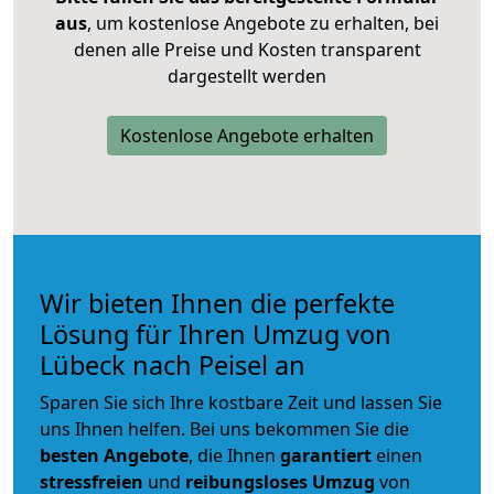
aus
, um kostenlose Angebote zu erhalten, bei
denen alle Preise und Kosten transparent
dargestellt werden
Kostenlose Angebote erhalten
Wir bieten Ihnen die perfekte
Lösung für Ihren Umzug von
Lübeck nach Peisel an
Sparen Sie sich Ihre kostbare Zeit und lassen Sie
uns Ihnen helfen. Bei uns bekommen Sie die
besten Angebote
, die Ihnen
garantiert
einen
stressfreien
und
reibungsloses
Umzug
von