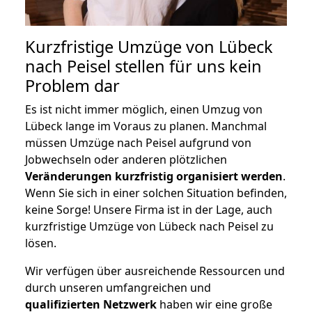
Kurzfristige Umzüge von Lübeck
nach Peisel stellen für uns kein
Problem dar
Es ist nicht immer möglich, einen Umzug von
Lübeck lange im Voraus zu planen. Manchmal
müssen Umzüge nach Peisel aufgrund von
Jobwechseln oder anderen plötzlichen
Veränderungen kurzfristig organisiert werden
.
Wenn Sie sich in einer solchen Situation befinden,
keine Sorge! Unsere Firma ist in der Lage, auch
kurzfristige Umzüge von Lübeck nach Peisel zu
lösen.
Wir verfügen über ausreichende Ressourcen und
durch unseren umfangreichen und
qualifizierten Netzwerk
haben wir eine große