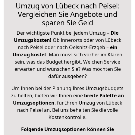
Umzug von Lübeck nach Peisel:
Vergleichen Sie Angebote und
sparen Sie Geld
Der wichtigste Punkt bei jedem Umzug –
Die
Umzugskosten!
Ob innerorts oder von Lübeck
nach Peisel oder nach Oelsnitz-Erzgeb –
ein
Umzug kostet
.
Man muss sich vorher im Klaren
sein, was das Budget hergibt. Welchen Service
erwarten und wünschen Sie? Was möchten Sie
dafür ausgeben?
Um Ihnen bei der Planung Ihres Umzugsbudgets
zu helfen, bieten wir Ihnen eine
breite Palette an
Umzugsoptionen
, für Ihren Umzug von Lübeck
nach Peisel an. Bei uns behalten Sie die volle
Kostenkontrolle.
Folgende Umzugsoptionen können Sie