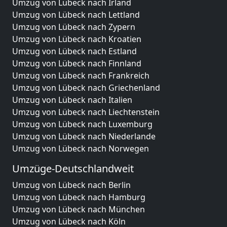
Umzug von Lübeck nach Irland
Umzug von Lübeck nach Lettland
Umzug von Lübeck nach Zypern
Umzug von Lübeck nach Kroatien
Umzug von Lübeck nach Estland
Umzug von Lübeck nach Finnland
Umzug von Lübeck nach Frankreich
Umzug von Lübeck nach Griechenland
Umzug von Lübeck nach Italien
Umzug von Lübeck nach Liechtenstein
Umzug von Lübeck nach Luxemburg
Umzug von Lübeck nach Niederlande
Umzug von Lübeck nach Norwegen
Umzüge-Deutschlandweit
Umzug von Lübeck nach Berlin
Umzug von Lübeck nach Hamburg
Umzug von Lübeck nach München
Umzug von Lübeck nach Köln