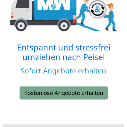
Entspannt und stressfrei
umziehen nach
Peisel
Sofort Angebote erhalten
Kostenlose Angebote erhalten