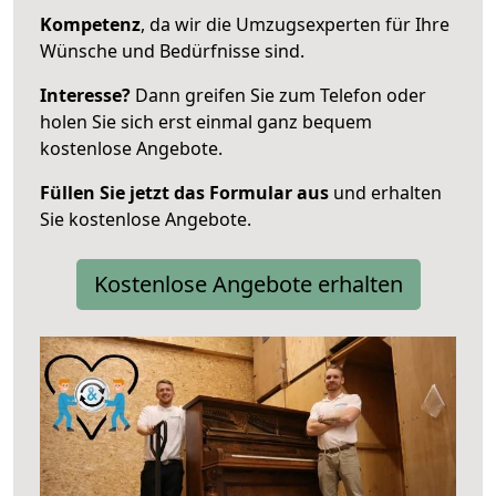
Kompetenz
, da wir die Umzugsexperten für Ihre
Wünsche und Bedürfnisse sind.
Interesse?
Dann greifen Sie zum Telefon oder
holen Sie sich erst einmal ganz bequem
kostenlose Angebote.
Füllen Sie jetzt das Formular aus
und erhalten
Sie kostenlose Angebote.
Kostenlose Angebote erhalten