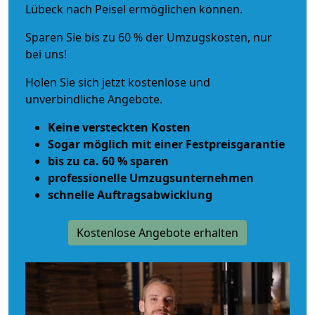
Lübeck nach Peisel ermöglichen können.
Sparen Sie bis zu 60 % der Umzugskosten, nur
bei uns!
Holen Sie sich jetzt kostenlose und
unverbindliche Angebote.
Keine versteckten Kosten
Sogar möglich mit einer Festpreisgarantie
bis zu ca. 60 % sparen
professionelle Umzugsunternehmen
schnelle Auftragsabwicklung
Kostenlose Angebote erhalten