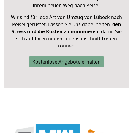
Ihrem neuen Weg nach Peisel.
Wir sind für jede Art von Umzug von Lübeck nach
Peisel gerüstet. Lassen Sie uns dabei helfen,
den
Stress und die Kosten zu minimieren
, damit Sie
sich auf Ihren neuen Lebensabschnitt freuen
können.
Kostenlose Angebote erhalten