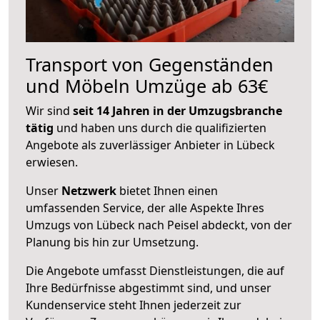
Transport von Gegenständen
und Möbeln Umzüge ab 63€
Wir sind
seit 14 Jahren in der Umzugsbranche
tätig
und haben uns durch die qualifizierten
Angebote als zuverlässiger Anbieter in Lübeck
erwiesen.
Unser
Netzwerk
bietet Ihnen einen
umfassenden Service, der alle Aspekte Ihres
Umzugs von Lübeck nach Peisel abdeckt, von der
Planung bis hin zur Umsetzung.
Die Angebote umfasst Dienstleistungen, die auf
Ihre Bedürfnisse abgestimmt sind, und unser
Kundenservice steht Ihnen jederzeit zur