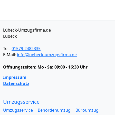
Lübeck-Umzugsfirma.de
Lübeck
Tel.:
01579-2482335
E-Mail:
info@luebeck-umzugsfirma.de
Öffnungszeiten:
Mo - Sa: 09:00 - 16:30 Uhr
Impressum
Datenschutz
Umzugsservice
Umzugsservice
Behördenumzug
Büroumzug