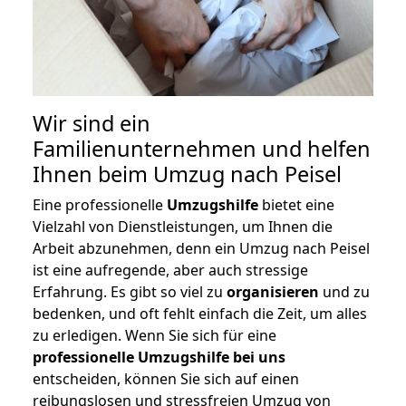
Wir sind ein
Familienunternehmen und helfen
Ihnen beim Umzug nach Peisel
Eine professionelle
Umzugshilfe
bietet eine
Vielzahl von Dienstleistungen, um Ihnen die
Arbeit abzunehmen, denn ein Umzug nach Peisel
ist eine aufregende, aber auch stressige
Erfahrung. Es gibt so viel zu
organisieren
und zu
bedenken, und oft fehlt einfach die Zeit, um alles
zu erledigen. Wenn Sie sich für eine
professionelle Umzugshilfe bei uns
entscheiden, können Sie sich auf einen
reibungslosen und stressfreien Umzug von