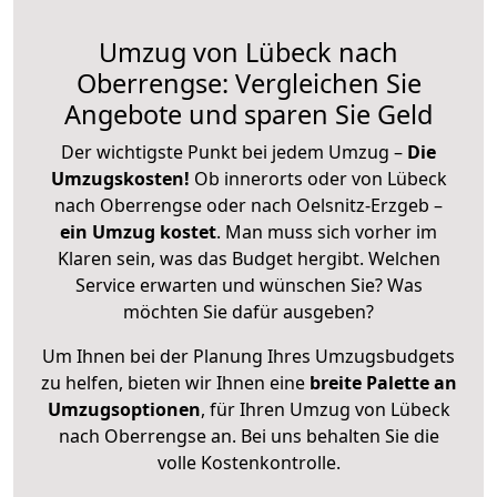
Umzug von Lübeck nach
Oberrengse: Vergleichen Sie
Angebote und sparen Sie Geld
Der wichtigste Punkt bei jedem Umzug –
Die
Umzugskosten!
Ob innerorts oder von Lübeck
nach Oberrengse oder nach Oelsnitz-Erzgeb –
ein Umzug kostet
.
Man muss sich vorher im
Klaren sein, was das Budget hergibt. Welchen
Service erwarten und wünschen Sie? Was
möchten Sie dafür ausgeben?
Um Ihnen bei der Planung Ihres Umzugsbudgets
zu helfen, bieten wir Ihnen eine
breite Palette an
Umzugsoptionen
, für Ihren Umzug von Lübeck
nach Oberrengse an. Bei uns behalten Sie die
volle Kostenkontrolle.