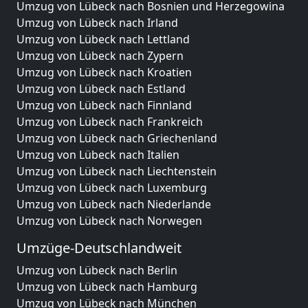
Umzug von Lübeck nach Bosnien und Herzegowina
Umzug von Lübeck nach Irland
Umzug von Lübeck nach Lettland
Umzug von Lübeck nach Zypern
Umzug von Lübeck nach Kroatien
Umzug von Lübeck nach Estland
Umzug von Lübeck nach Finnland
Umzug von Lübeck nach Frankreich
Umzug von Lübeck nach Griechenland
Umzug von Lübeck nach Italien
Umzug von Lübeck nach Liechtenstein
Umzug von Lübeck nach Luxemburg
Umzug von Lübeck nach Niederlande
Umzug von Lübeck nach Norwegen
Umzüge-Deutschlandweit
Umzug von Lübeck nach Berlin
Umzug von Lübeck nach Hamburg
Umzug von Lübeck nach München