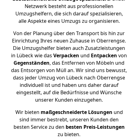
Netzwerk besteht aus professionellen
Umzugshelfern, die sich darauf spezialisieren,
alle Aspekte eines Umzugs zu organisieren.
Von der Planung über den Transport bis hin zur
Einrichtung Ihres neuen Zuhause in Oberrengse.
Die Umzugshelfer bieten auch Zusatzleistungen
in Lübeck wie das
Verpacken
und
Entpacken
von
Gegenständen
, das Entfernen von Möbeln und
das Entsorgen von Müll an. Wir sind uns bewusst,
dass jeder Umzug von Lübeck nach Oberrengse
individuell ist und haben uns daher darauf
eingestellt, auf die Bedürfnisse und Wünsche
unserer Kunden einzugehen.
Wir bieten
maßgeschneiderte Lösungen
und
sind immer bestrebt, unseren Kunden den
besten Service zu den
besten Preis-Leistungen
zu bieten.