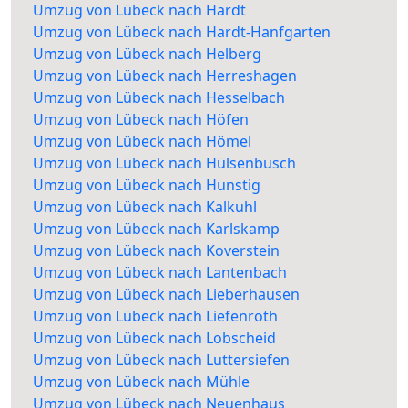
Umzug von Lübeck nach Hardt
Umzug von Lübeck nach Hardt-Hanfgarten
Umzug von Lübeck nach Helberg
Umzug von Lübeck nach Herreshagen
Umzug von Lübeck nach Hesselbach
Umzug von Lübeck nach Höfen
Umzug von Lübeck nach Hömel
Umzug von Lübeck nach Hülsenbusch
Umzug von Lübeck nach Hunstig
Umzug von Lübeck nach Kalkuhl
Umzug von Lübeck nach Karlskamp
Umzug von Lübeck nach Koverstein
Umzug von Lübeck nach Lantenbach
Umzug von Lübeck nach Lieberhausen
Umzug von Lübeck nach Liefenroth
Umzug von Lübeck nach Lobscheid
Umzug von Lübeck nach Luttersiefen
Umzug von Lübeck nach Mühle
Umzug von Lübeck nach Neuenhaus