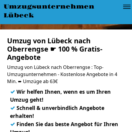
Umzugsunternehmen
Lübeck
Umzug von Lübeck nach
Oberrengse ☛ 100 % Gratis-
Angebote
Umzug von Lübeck nach Oberrengse : Top-
Umzugsunternehmen - Kostenlose Angebote in 4
Min. ➨ Umzüge ab 63€
✓
Wir helfen Ihnen, wenn es um Ihren
Umzug geht!
✓
Schnell & unverbindlich Angebote
erhalten!
✓
Finden Sie das beste Angebot für Ihren