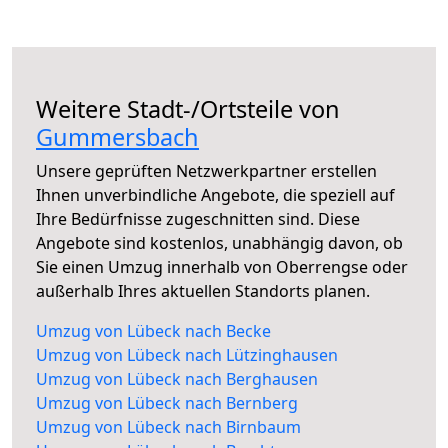
Weitere Stadt-/Ortsteile von
Gummersbach
Unsere geprüften Netzwerkpartner erstellen
Ihnen unverbindliche Angebote, die speziell auf
Ihre Bedürfnisse zugeschnitten sind. Diese
Angebote sind kostenlos, unabhängig davon, ob
Sie einen Umzug innerhalb von Oberrengse oder
außerhalb Ihres aktuellen Standorts planen.
Umzug von Lübeck nach Becke
Umzug von Lübeck nach Lützinghausen
Umzug von Lübeck nach Berghausen
Umzug von Lübeck nach Bernberg
Umzug von Lübeck nach Birnbaum