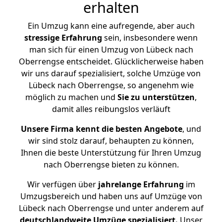
erhalten
Ein Umzug kann eine aufregende, aber auch
stressige
Erfahrung
sein, insbesondere wenn
man sich für einen Umzug von Lübeck nach
Oberrengse entscheidet. Glücklicherweise haben
wir uns darauf spezialisiert, solche Umzüge von
Lübeck nach Oberrengse, so angenehm wie
möglich zu machen und
Sie zu unterstützen
,
damit alles reibungslos verläuft
Unsere Firma kennt die besten Angebote
, und
wir sind stolz darauf, behaupten zu können,
Ihnen die beste Unterstützung für Ihren Umzug
nach Oberrengse bieten zu können.
Wir verfügen über
jahrelange Erfahrung
im
Umzugsbereich und haben uns auf Umzüge von
Lübeck nach Oberrengse und unter anderem auf
deutschlandweite Umzüge spezialisiert.
Unser