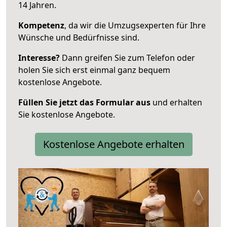
14 Jahren.
Kompetenz
, da wir die Umzugsexperten für Ihre
Wünsche und Bedürfnisse sind.
Interesse?
Dann greifen Sie zum Telefon oder
holen Sie sich erst einmal ganz bequem
kostenlose Angebote.
Füllen Sie jetzt das Formular aus
und erhalten
Sie kostenlose Angebote.
Kostenlose Angebote erhalten