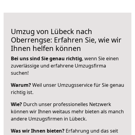
Umzug von Lübeck nach
Oberrengse: Erfahren Sie, wie wir
Ihnen helfen können
Bei uns sind Sie genau richtig
, wenn Sie einen
zuverlässige und erfahrene Umzugsfirma
suchen!
Warum?
Weil unser Umzugsservice für Sie genau
richtig ist.
Wie?
Durch unser professionelles Netzwerk
können wir Ihnen weitaus mehr bieten als manch
andere Umzugsfirmen in Lübeck.
Was wir Ihnen bieten?
Erfahrung und das seit