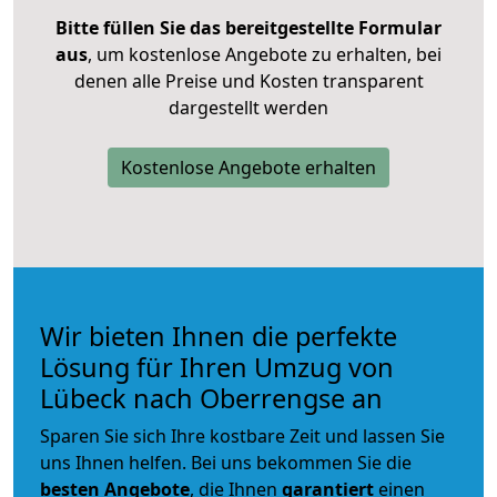
Bitte füllen Sie das bereitgestellte Formular
aus
, um kostenlose Angebote zu erhalten, bei
denen alle Preise und Kosten transparent
dargestellt werden
Kostenlose Angebote erhalten
Wir bieten Ihnen die perfekte
Lösung für Ihren Umzug von
Lübeck nach Oberrengse an
Sparen Sie sich Ihre kostbare Zeit und lassen Sie
uns Ihnen helfen. Bei uns bekommen Sie die
besten Angebote
, die Ihnen
garantiert
einen