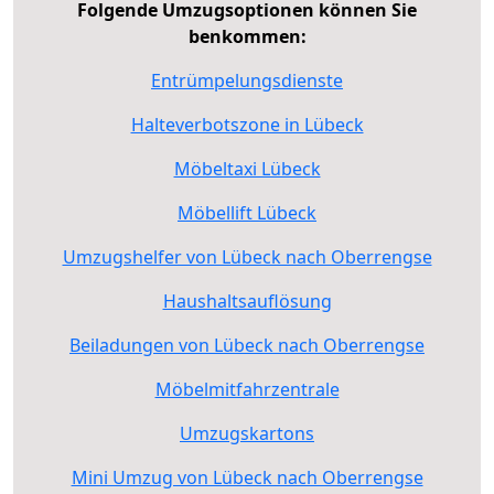
Folgende Umzugsoptionen können Sie
benkommen:
Entrümpelungsdienste
Halteverbotszone in Lübeck
Möbeltaxi Lübeck
Möbellift Lübeck
Umzugshelfer von Lübeck nach Oberrengse
Haushaltsauflösung
Beiladungen von Lübeck nach Oberrengse
Möbelmitfahrzentrale
Umzugskartons
Mini Umzug von Lübeck nach Oberrengse