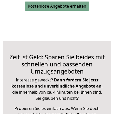
Kostenlose Angebote erhalten
Zeit ist Geld: Sparen Sie beides mit
schnellen und passenden
Umzugsangeboten
Interesse geweckt?
Dann fordern Sie jetzt
kostenlose und unverbindliche Angebote an
,
die innerhalb von ca. 4 Minuten bei Ihnen sind.
Sie glauben uns nicht?
Probieren Sie es einfach aus. Wenn Sie doch