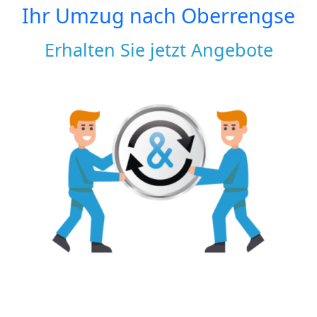
Ihr Umzug nach
Oberrengse
Erhalten Sie jetzt Angebote