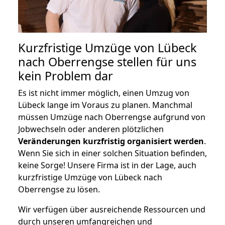
Kurzfristige Umzüge von Lübeck
nach Oberrengse stellen für uns
kein Problem dar
Es ist nicht immer möglich, einen Umzug von
Lübeck lange im Voraus zu planen. Manchmal
müssen Umzüge nach Oberrengse aufgrund von
Jobwechseln oder anderen plötzlichen
Veränderungen kurzfristig organisiert werden
.
Wenn Sie sich in einer solchen Situation befinden,
keine Sorge! Unsere Firma ist in der Lage, auch
kurzfristige Umzüge von Lübeck nach
Oberrengse zu lösen.
Wir verfügen über ausreichende Ressourcen und
durch unseren umfangreichen und