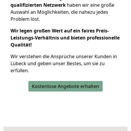
qualifizierten Netzwerk
haben wir eine große
Auswahl an Möglichkeiten, die nahezu jedes
Problem löst.
Wir legen großen Wert auf ein faires Preis-
Leistungs-Verhältnis und bieten professionelle
Qualität!
Wir verstehen die Ansprüche unserer Kunden in
Lübeck und geben unser Bestes, um sie zu
erfüllen.
Kostenlose Angebote erhalten