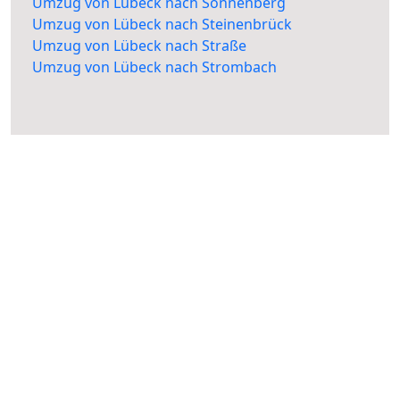
Umzug von Lübeck nach Sonnenberg
Umzug von Lübeck nach Steinenbrück
Umzug von Lübeck nach Straße
Umzug von Lübeck nach Strombach