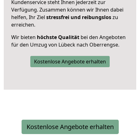
Kundenservice steht Ihnen jederzeit zur
Verfügung. Zusammen können wir Ihnen dabei
helfen, Ihr Ziel
stressfrei und reibungslos
zu
erreichen.
Wir bieten
höchste Qualität
bei den Angeboten
für den Umzug von Lübeck nach Oberrengse.
Kostenlose Angebote erhalten
Kostenlose Angebote erhalten