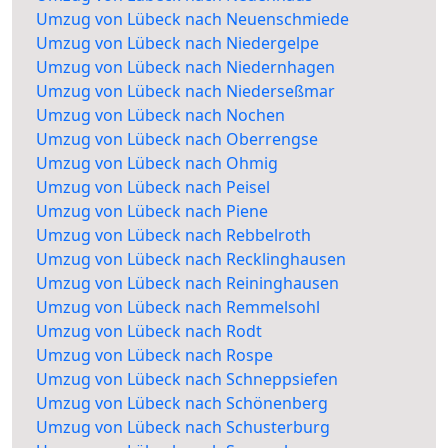
Umzug von Lübeck nach Neuenschmiede
Umzug von Lübeck nach Niedergelpe
Umzug von Lübeck nach Niedernhagen
Umzug von Lübeck nach Niederseßmar
Umzug von Lübeck nach Nochen
Umzug von Lübeck nach Oberrengse
Umzug von Lübeck nach Ohmig
Umzug von Lübeck nach Peisel
Umzug von Lübeck nach Piene
Umzug von Lübeck nach Rebbelroth
Umzug von Lübeck nach Recklinghausen
Umzug von Lübeck nach Reininghausen
Umzug von Lübeck nach Remmelsohl
Umzug von Lübeck nach Rodt
Umzug von Lübeck nach Rospe
Umzug von Lübeck nach Schneppsiefen
Umzug von Lübeck nach Schönenberg
Umzug von Lübeck nach Schusterburg