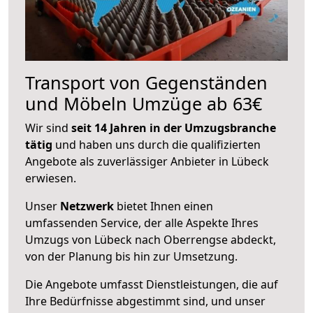
Transport von Gegenständen
und Möbeln Umzüge ab 63€
Wir sind
seit 14 Jahren in der Umzugsbranche
tätig
und haben uns durch die qualifizierten
Angebote als zuverlässiger Anbieter in Lübeck
erwiesen.
Unser
Netzwerk
bietet Ihnen einen
umfassenden Service, der alle Aspekte Ihres
Umzugs von Lübeck nach Oberrengse abdeckt,
von der Planung bis hin zur Umsetzung.
Die Angebote umfasst Dienstleistungen, die auf
Ihre Bedürfnisse abgestimmt sind, und unser