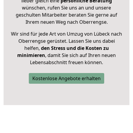
lieber gleich eine
persönliche Beratung
wünschen, rufen Sie uns an und unsere
geschulten Mitarbeiter beraten Sie gerne auf
Ihrem neuen Weg nach Oberrengse.
Wir sind für jede Art von Umzug von Lübeck nach
Oberrengse gerüstet. Lassen Sie uns dabei
helfen,
den Stress und die Kosten zu
minimieren
, damit Sie sich auf Ihren neuen
Lebensabschnitt freuen können.
Kostenlose Angebote erhalten