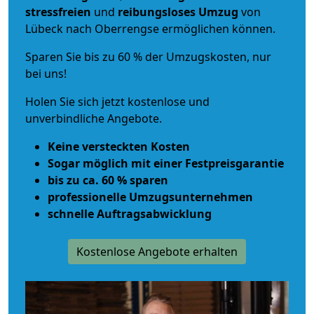
stressfreien
und
reibungsloses
Umzug
von
Lübeck nach Oberrengse ermöglichen können.
Sparen Sie bis zu 60 % der Umzugskosten, nur
bei uns!
Holen Sie sich jetzt kostenlose und
unverbindliche Angebote.
Keine versteckten Kosten
Sogar möglich mit einer Festpreisgarantie
bis zu ca. 60 % sparen
professionelle Umzugsunternehmen
schnelle Auftragsabwicklung
Kostenlose Angebote erhalten