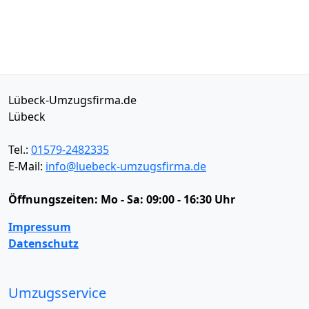
Lübeck-Umzugsfirma.de
Lübeck
Tel.:
01579-2482335
E-Mail:
info@luebeck-umzugsfirma.de
Öffnungszeiten:
Mo - Sa: 09:00 - 16:30 Uhr
Impressum
Datenschutz
Umzugsservice