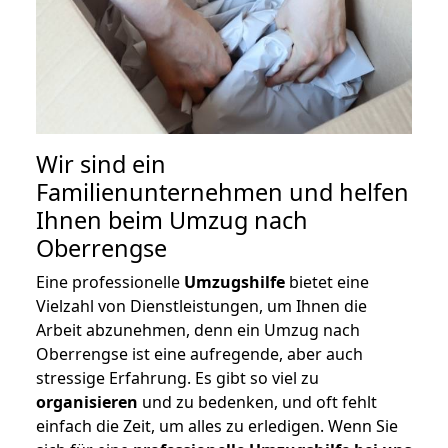
Wir sind ein
Familienunternehmen und helfen
Ihnen beim Umzug nach
Oberrengse
Eine professionelle
Umzugshilfe
bietet eine
Vielzahl von Dienstleistungen, um Ihnen die
Arbeit abzunehmen, denn ein Umzug nach
Oberrengse ist eine aufregende, aber auch
stressige Erfahrung. Es gibt so viel zu
organisieren
und zu bedenken, und oft fehlt
einfach die Zeit, um alles zu erledigen. Wenn Sie