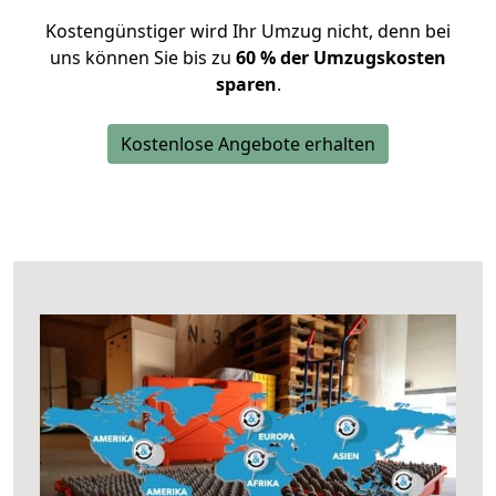
Kostengünstiger wird Ihr Umzug nicht, denn bei
uns können Sie bis zu
60 % der Umzugskosten
sparen
.
Kostenlose Angebote erhalten