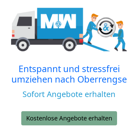
Entspannt und stressfrei
umziehen nach
Oberrengse
Sofort Angebote erhalten
Kostenlose Angebote erhalten